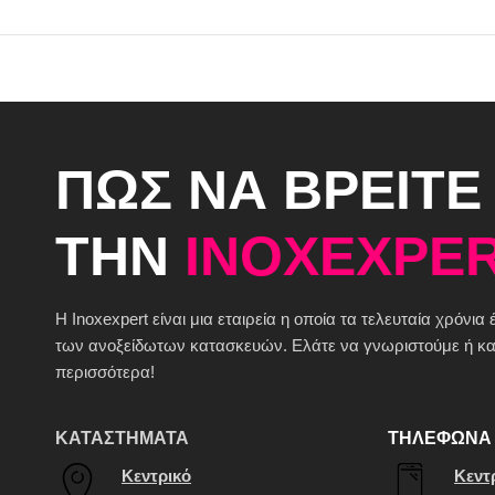
ΠΩΣ ΝΑ ΒΡΕΙΤΕ
ΤΗΝ
INOXEXPER
H Inoxexpert είναι μια εταιρεία η οποία τα τελευταία χρόνια
των ανοξείδωτων κατασκευών. Ελάτε να γνωριστούμε ή καλ
περισσότερα!
ΚΑΤΑΣΤΗΜΑΤΑ
ΤΗΛΕΦΩΝΑ 
Κεντρικό
Κεντ