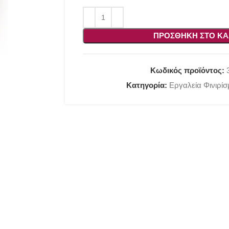
ΠΡΟΣΘΉΚΗ ΣΤΟ ΚΑ
Κωδικός προϊόντος:
Κατηγορία:
Εργαλεία Φινιρί