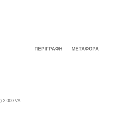
ΠΕΡΙΓΡΑΦΉ
ΜΕΤΑΦΟΡΆ
)
2.000 VA