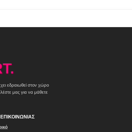
T.
 έχει εδραιωθεί στον χώρο
έστε μας για να μάθετε
ΕΠΙΚΟΙΝΩΝΙΑΣ
ρικό