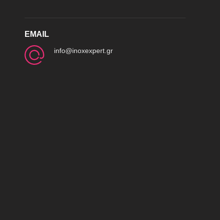
EMAIL
info@inoxexpert.gr