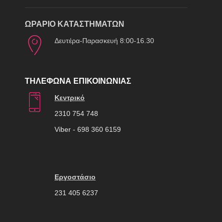
ΩΡΑΡΙΟ ΚΑΤΑΣΤΗΜΑΤΩΝ
Δευτέρα-Παρασκευή 8:00-16.30
ΤΗΛΕΦΩΝΑ ΕΠΙΚΟΙΝΩΝΙΑΣ
Κεντρικό
2310 754 748
Viber - 698 360 6159
Εργοστάσιο
231 405 6237