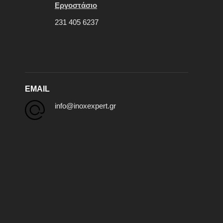
Εργοστάσιο
231 405 6237
EMAIL
info@inoxexpert.gr