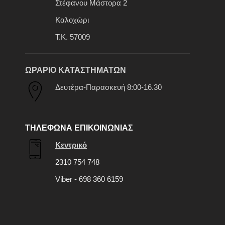
Στέφανου Μάστορα 2
Καλοχώρι
Τ.Κ. 57009
ΩΡΑΡΙΟ ΚΑΤΑΣΤΗΜΑΤΩΝ
Δευτέρα-Παρασκευή 8:00-16.30
ΤΗΛΕΦΩΝΑ ΕΠΙΚΟΙΝΩΝΙΑΣ
Κεντρικό
2310 754 748
Viber - 698 360 6159