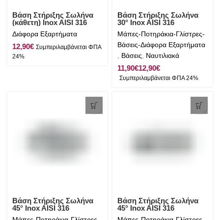
Βάση Στήριξης Σωλήνα
Βάση Στήριξης Σωλήνα
(κάθετη) Inox AISI 316
30° Inox AISI 316
Διάφορα Εξαρτήματα
Μάπες-Ποτηράκια-Γλίστρες-
Βάσεις-Διάφορα Εξαρτήματα
€
,
Βάσεις
,
Ναυτιλιακά
€
€
Βάση Στήριξης Σωλήνα
Βάση Στήριξης Σωλήνα
45° Inox AISI 316
45° Inox AISI 316
Μάπες-Ποτηράκια-Γλίστρες-
Μάπες-Ποτηράκια-Γλίστρες-