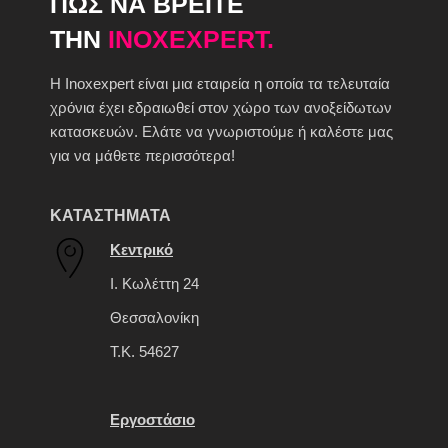
ΠΩΣ ΝΑ ΒΡΕΙΤΕ
ΤΗΝ
INOXEXPERT.
H Inoxexpert είναι μια εταιρεία η οποία τα τελευταία
χρόνια έχει εδραιωθεί στον χώρο των ανοξείδωτων
κατασκευών. Ελάτε να γνωριστούμε ή καλέστε μας
για να μάθετε περισσότερα!
ΚΑΤΑΣΤΗΜΑΤΑ
Κεντρικό
Ι. Κωλέττη 24
Θεσσαλονίκη
Τ.Κ. 54627
Εργοστάσιο