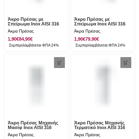
Άκρο Πρέσας με
Άκρο Πρέσας με
Σπείρωμα Inox AISI 316
Σπείρωμα Inox AISI 316
Άκρα Πρέσας
Άκρα Πρέσας
€
€
€
€
Άκρο Πρέσας Μηχανής
Άκρο Πρέσας Μηχανής
Μασίφ Inox AISI 316
Τερματικό Inox AISI 316
Άκρα Πρέσας
Άκρα Πρέσας