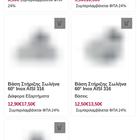
Βάση Στήριξης Σωλήνα
Βάση Στήριξης Σωλήνα
60° Inox AISI 316
60° Inox AISI 316
Διάφορα Εξαρτήματα
Βάσεις
€
€
€
€