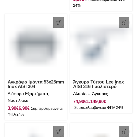
Αγκράφα Ιμάντα 53x25mm
Άγκυρα Τύπου Lee Inox
Inox AISI 304
AISI 316 Γυαλιστερό
Διάφορα Εξαρτήματα
,
Αλυσίδες-Άγκυρες
Ναυτιλιακά
€
€
€
€