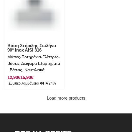
Βάση Στήριξης Σωλήνα
90° Inox AISI 316
Μάπες-Ποτηράκια-Γλίστρες-
Βάσεις-Διάφορα Εξαρτήματα
,
Βάσεις
,
Ναυτιλιακά
€
€
Load more products