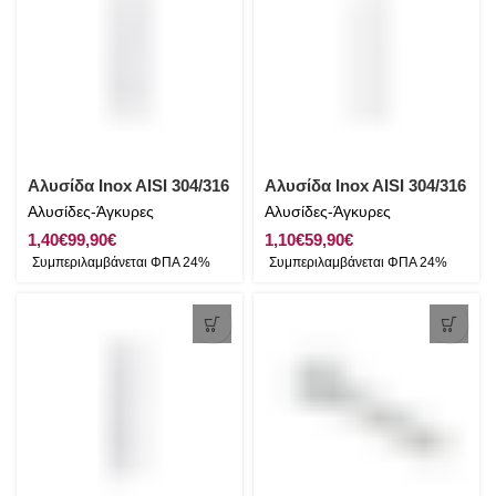
Αλυσίδα Inox AISI 304/316
Αλυσίδα Inox AISI 304/316
Αλυσίδες-Άγκυρες
Αλυσίδες-Άγκυρες
€
€
€
€