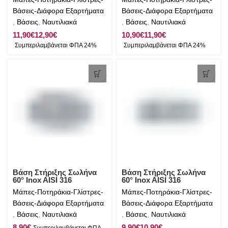
Βάσεις-Διάφορα Εξαρτήματα
Βάσεις-Διάφορα Εξαρτήματα
,
Βάσεις
,
Ναυτιλιακά
,
Βάσεις
,
Ναυτιλιακά
€
€
€
€
Βάση Στήριξης Σωλήνα
Βάση Στήριξης Σωλήνα
60° Inox AISI 316
60° Inox AISI 316
Μάπες-Ποτηράκια-Γλίστρες-
Μάπες-Ποτηράκια-Γλίστρες-
Βάσεις-Διάφορα Εξαρτήματα
Βάσεις-Διάφορα Εξαρτήματα
,
Βάσεις
,
Ναυτιλιακά
,
Βάσεις
,
Ναυτιλιακά
€
€
€