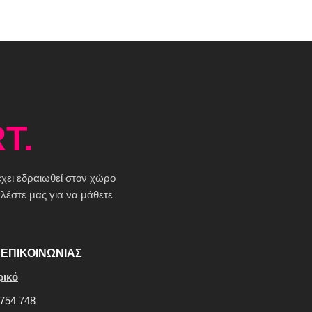
T.
 έχει εδραιωθεί στον χώρο
έστε μας για να μάθετε
ΕΠΙΚΟΙΝΩΝΙΑΣ
ρικό
754 748