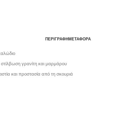
ΠΕΡΙΓΡΑΦΉ
ΜΕΤΑΦΟΡΆ
καλώδιο
 στίλβωση γρανίτη και μαρμάρου
ιστία και προστασία από τη σκουριά