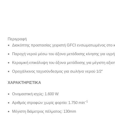
Περιγραφή
Διακόπτης προστασίας χειριστή GFCI ενσωματωμένος στο 
Παροχή νερού μέσω του άξονα μετάδοσης κίνησης για υγρή
Κεραμική επικάλυψη του άξονα μετάδοσης για μέγιστη αξιοπ
Ορειχάλκινος ταχυσύνδεσμος για σωλήνα νερού 1/2″
ΧΑΡΑΚΤΗΡΙΣΤΙΚΑ
Ονομαστική ισχύς: 1.600 W
−1
Αριθμός στροφών χωρίς φορτίο: 1.750 min
Μέγιστη διάμετρος πέλματος: 130mm