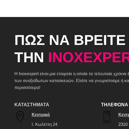
ΠΩΣ ΝΑ ΒΡΕΙΤΕ
ΤΗΝ
INOXEXPER
H Inoxexpert είναι μια εταιρεία η οποία τα τελευταία χρόνια
των ανοξείδωτων κατασκευών. Ελάτε να γνωριστούμε ή καλ
περισσότερα!
ΚΑΤΑΣΤΗΜΑΤΑ
ΤΗΛΕΦΩΝΑ 
Κεντρικό
Κεντ
Ι. Κωλέττη 24
2310 