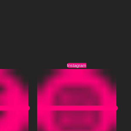
Τρόποι Αποστολής
Όροι Χρήσης
Instagram