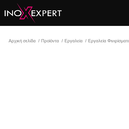
Αρχική σελίδα
Προϊόντα
Εργαλεία
Εργαλεία Φινιρίσμα