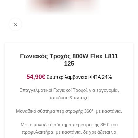
Click to enlarge
Γωνιακός Τροχός 800W Flex L811
125
€
Επαγγελματικοί Γωνιακοί Τροχοί, για εργονομία,
απόδοση & αντοχή
Μοναδικό σύστημα περιστροφής 360°, με καστάνια.
Με το μοναδικό σύστημα περιστροφής 360° του
προφυλακτήρα, με καστάνια, δε χρειάζεται να