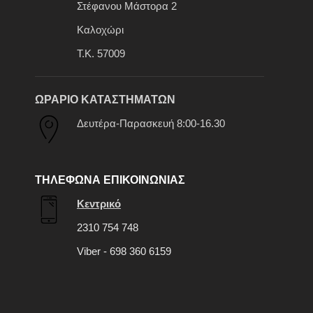
Στέφανου Μάστορα 2
Καλοχώρι
Τ.Κ. 57009
ΩΡΑΡΙΟ ΚΑΤΑΣΤΗΜΑΤΩΝ
Δευτέρα-Παρασκευή 8:00-16.30
ΤΗΛΕΦΩΝΑ ΕΠΙΚΟΙΝΩΝΙΑΣ
Κεντρικό
2310 754 748
Viber - 698 360 6159