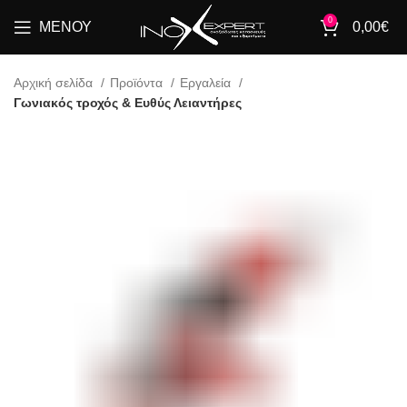
0
ΜΕΝΟΎ
0,00
€
Αρχική σελίδα
Προϊόντα
Εργαλεία
Γωνιακός τροχός & Ευθύς Λειαντήρες