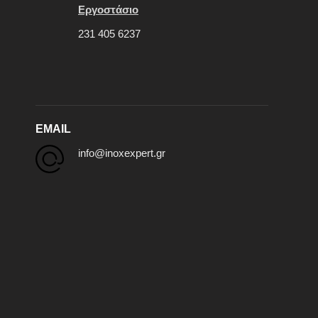
Εργοστάσιο
231 405 6237
EMAIL
info@inoxexpert.gr