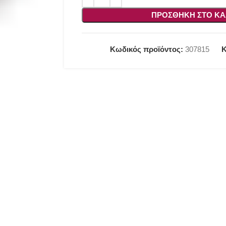
ΠΡΟΣΘΉΚΗ ΣΤΟ ΚΑ
Κωδικός προϊόντος:
307815
Κ