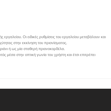
ς εργαλείου. Οι ειδικές ρυθμίσεις του εργαλείου μεταβάλουν και
χύτητας στην εκκίνηση του πριονίσματος.
ιόνι ή ως μία σταθερή πριονοκορδέλα.
ς μέσα στην οπτική γωνία του χρήστη και έτσι επιτρέπει