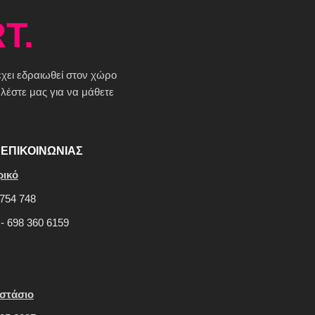
T.
 έχει εδραιωθεί στον χώρο
έστε μας για να μάθετε
ΕΠΙΚΟΙΝΩΝΙΑΣ
ρικό
754 748
 - 698 360 6159
στάσιο