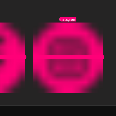
Τρόποι Αποστολής
Όροι Χρήσης
Instagram