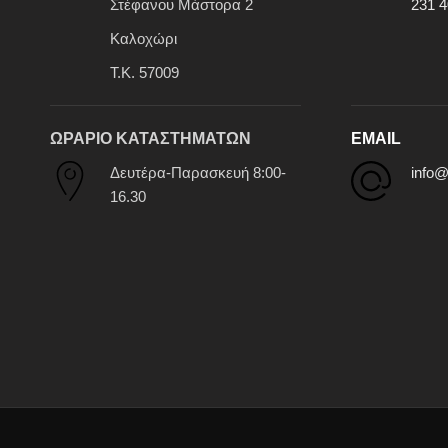
Στέφανου Μάστορα 2
231 4
Καλοχώρι
Τ.Κ. 57009
ΩΡΑΡΙΟ ΚΑΤΑΣΤΗΜΑΤΩΝ
EMAIL
Δευτέρα-Παρασκευή 8:00-
info@
16.30