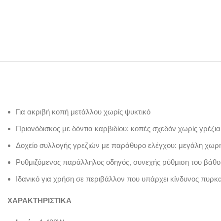
Για ακριβή κοπή μετάλλου χωρίς ψυκτικό
Πριονόδισκος με δόντια καρβιδίου: κοπές σχεδόν χωρίς γρέζια,
Δοχείο συλλογής γρεζιών με παράθυρο ελέγχου: μεγάλη χωρη
Ρυθμιζόμενος παράλληλος οδηγός, συνεχής ρύθμιση του βάθο
Ιδανικό για χρήση σε περιβάλλον που υπάρχει κίνδυνος πυρκα
ΧΑΡΑΚΤΗΡΙΣΤΙΚΑ