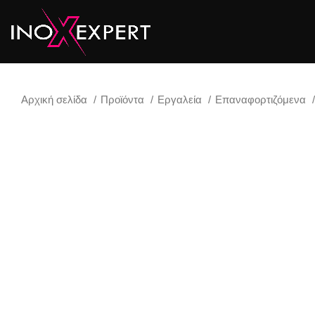
Αρχική σελίδα
Προϊόντα
Εργαλεία
Επαναφορτιζόμενα