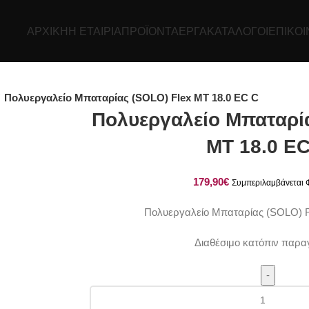
ΑΡΧΙΚΉ
Η ΕΤΑΙΡΊΑ
ΠΡΟΪΌΝΤΑ
ΕΡΓΑ
ΚΑΤΆΛΟΓΟΙ
ΕΠΙΚΟΙ
Πολυεργαλείο Μπαταρίας (SOLO) Flex MT 18.0 EC C
Πολυεργαλείο Μπαταρί
MT 18.0 EC
€
Πολυεργαλείο Μπαταρίας (SOLO) F
Διαθέσιμο κατόπιν παρα
Πολυεργαλείο