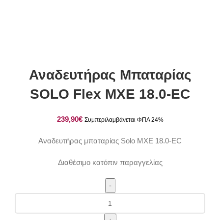
Αναδευτήρας Μπαταρίας
SOLO Flex MXE 18.0-EC
€
Αναδευτήρας μπαταρίας Solo MXE 18.0-EC
Διαθέσιμο κατόπιν παραγγελίας
Αναδευτήρας
Μπαταρίας