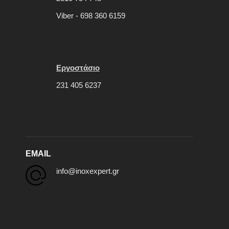
Viber - 698 360 6159
Εργοστάσιο
231 405 6237
EMAIL
info@inoxexpert.gr