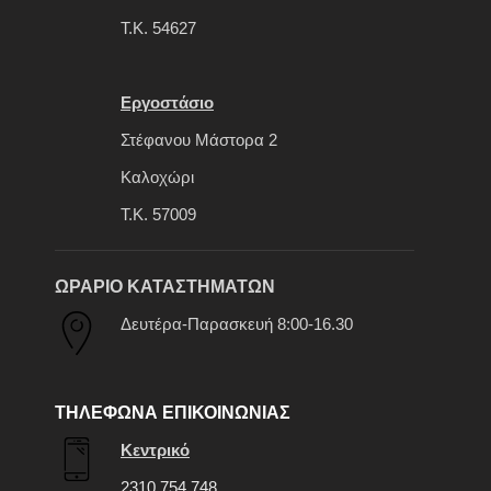
Τ.Κ. 54627
Εργοστάσιο
Στέφανου Μάστορα 2
Καλοχώρι
Τ.Κ. 57009
ΩΡΑΡΙΟ ΚΑΤΑΣΤΗΜΑΤΩΝ
Δευτέρα-Παρασκευή 8:00-16.30
ΤΗΛΕΦΩΝΑ ΕΠΙΚΟΙΝΩΝΙΑΣ
Κεντρικό
2310 754 748