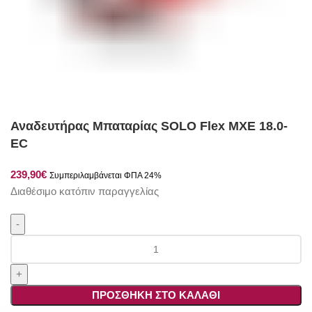
Αναδευτήρας Μπαταρίας SOLO Flex MXE 18.0-
EC
Διαθέσιμο κατόπιν παραγγελίας
Αναδευτήρας
Μπαταρίας
SOLO
Flex
ΠΡΟΣΘΉΚΗ ΣΤΟ ΚΑΛΆΘΙ
MXE