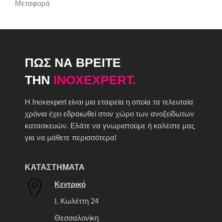
Μεταφορά
ΠΩΣ ΝΑ ΒΡΕΙΤΕ
ΤΗΝ
INOXEXPERT.
H Inoxexpert είναι μια εταιρεία η οποία τα τελευταία
χρόνια έχει εδραιωθεί στον χώρο των ανοξείδωτων
κατασκευών. Ελάτε να γνωριστούμε ή καλέστε μας
για να μάθετε περισσότερα!
ΚΑΤΑΣΤΗΜΑΤΑ
Κεντρικό
Ι. Κωλέττη 24
Θεσσαλονίκη