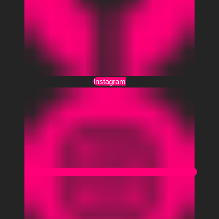
Instagram