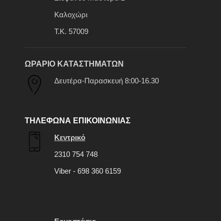
Καλοχώρι
Τ.Κ. 57009
ΩΡΑΡΙΟ ΚΑΤΑΣΤΗΜΑΤΩΝ
Δευτέρα-Παρασκευή 8:00-16.30
ΤΗΛΕΦΩΝΑ ΕΠΙΚΟΙΝΩΝΙΑΣ
Κεντρικό
2310 754 748
Viber - 698 360 6159