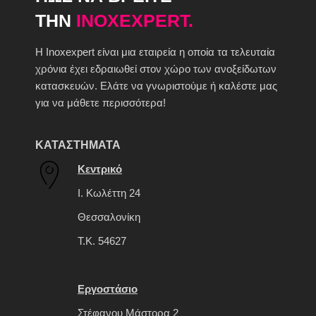
ΤΗΝ
INOXEXPERT.
H Inoxexpert είναι μια εταιρεία η οποία τα τελευταία
χρόνια έχει εδραιωθεί στον χώρο των ανοξείδωτων
κατασκευών. Ελάτε να γνωριστούμε ή καλέστε μας
για να μάθετε περισσότερα!
ΚΑΤΑΣΤΗΜΑΤΑ
Κεντρικό
Ι. Κωλέττη 24
Θεσσαλονίκη
Τ.Κ. 54627
Εργοστάσιο
Στέφανου Μάστορα 2