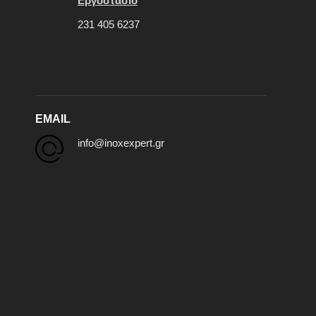
Εργοστάσιο
231 405 6237
EMAIL
info@inoxexpert.gr