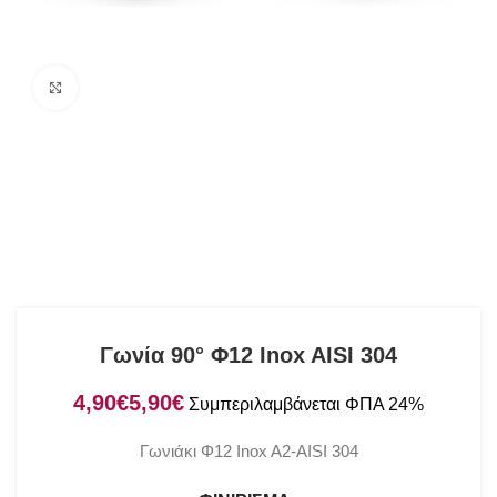
Click to enlarge
Γωνία 90° Φ12 Inox AISI 304
€
€
Γωνιάκι Φ12 Inox A2-AISI 304