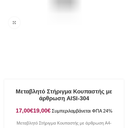
Click to enlarge
Μεταβλητό Στήριγμα Κουπαστής με
άρθρωση AISI-304
€
€
Μεταβλητό Στήριγμα Κουπαστής με άρθρωση A4-