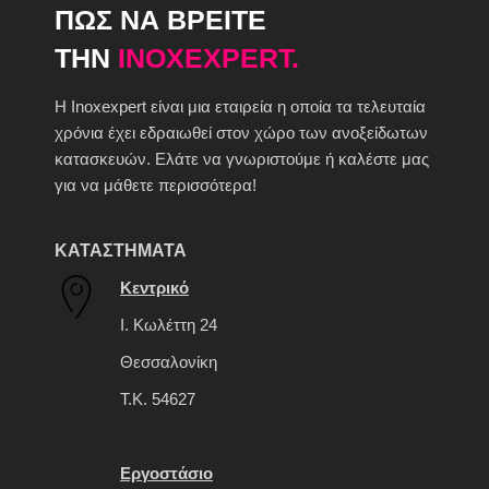
ΠΩΣ ΝΑ ΒΡΕΙΤΕ
ΤΗΝ
INOXEXPERT.
H Inoxexpert είναι μια εταιρεία η οποία τα τελευταία
χρόνια έχει εδραιωθεί στον χώρο των ανοξείδωτων
κατασκευών. Ελάτε να γνωριστούμε ή καλέστε μας
για να μάθετε περισσότερα!
ΚΑΤΑΣΤΗΜΑΤΑ
Κεντρικό
Ι. Κωλέττη 24
Θεσσαλονίκη
Τ.Κ. 54627
Εργοστάσιο