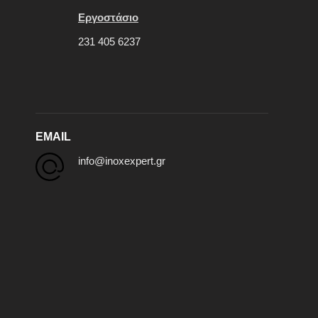
Εργοστάσιο
231 405 6237
EMAIL
info@inoxexpert.gr