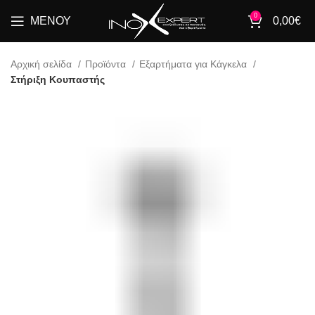
0
ΜΕΝΟΎ
0,00
€
Αρχική σελίδα
Προϊόντα
Εξαρτήματα για Κάγκελα
Στήριξη Κουπαστής