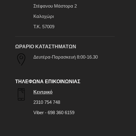
Στέφανου Μάστορα 2
Καλοχώρι
Τ.Κ. 57009
ΩΡΑΡΙΟ ΚΑΤΑΣΤΗΜΑΤΩΝ
Δευτέρα-Παρασκευή 8:00-16.30
ΤΗΛΕΦΩΝΑ ΕΠΙΚΟΙΝΩΝΙΑΣ
Κεντρικό
2310 754 748
Viber - 698 360 6159