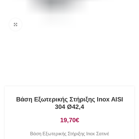
Click to enlarge
Βάση Εξωτερικής Στήριξης Inox AISI
304 Ø42,4
€
Βάση Εξωτερικής Στήριξης Inox Σατινέ