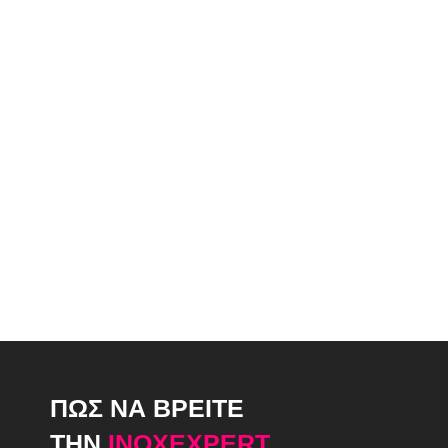
ΠΩΣ ΝΑ ΒΡΕΙΤΕ
ΤΗΝ
INOXEXPERT.