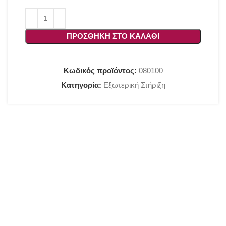
ΠΡΟΣΘΉΚΗ ΣΤΟ ΚΑΛΆΘΙ
Κωδικός προϊόντος:
080100
Κατηγορία:
Εξωτερική Στήριξη