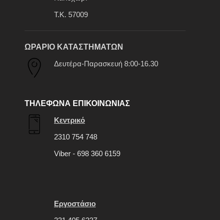
Τ.Κ. 57009
ΩΡΑΡΙΟ ΚΑΤΑΣΤΗΜΑΤΩΝ
Δευτέρα-Παρασκευή 8:00-16.30
ΤΗΛΕΦΩΝΑ ΕΠΙΚΟΙΝΩΝΙΑΣ
Κεντρικό
2310 754 748
Viber - 698 360 6159
Εργοστάσιο