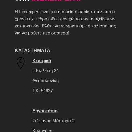
H Inoxexpert είναι μια εταιρεία η οποία τα τελευταία
χρόνια έχει εδραιωθεί στον χώρο των ανοξείδωτων
κατασκευών. Ελάτε να γνωριστούμε ή καλέστε μας
για να μάθετε περισσότερα!
ΚΑΤΑΣΤΗΜΑΤΑ
Κεντρικό
Ι. Κωλέττη 24
Θεσσαλονίκη
Τ.Κ. 54627
Εργοστάσιο
Στέφανου Μάστορα 2
Καλοχώρι