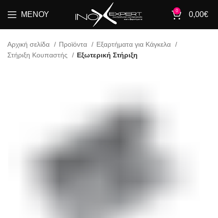
0
ΜΕΝΟΎ
0,00
€
Αρχική σελίδα
Προϊόντα
Εξαρτήματα για Κάγκελα
Στήριξη Κουπαστής
Εξωτερική Στήριξη