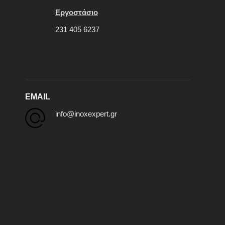
Εργοστάσιο
231 405 6237
EMAIL
info@inoxexpert.gr