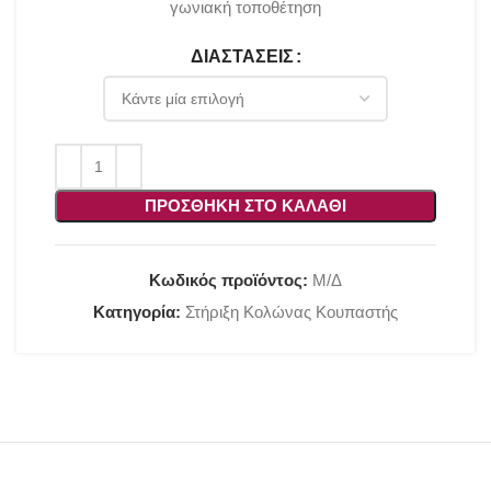
γωνιακή τοποθέτηση
ΔΙΑΣΤΆΣΕΙΣ
ΠΡΟΣΘΉΚΗ ΣΤΟ ΚΑΛΆΘΙ
Κωδικός προϊόντος:
Μ/Δ
Κατηγορία:
Στήριξη Κολώνας Κουπαστής