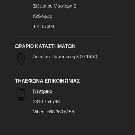
Στέφανου Μάστορα 2
Καλοχώρι
Τ.Κ. 57009
ΩΡΑΡΙΟ ΚΑΤΑΣΤΗΜΑΤΩΝ
Δευτέρα-Παρασκευή 8:00-16.30
ΤΗΛΕΦΩΝΑ ΕΠΙΚΟΙΝΩΝΙΑΣ
Κεντρικό
2310 754 748
Viber - 698 360 6159