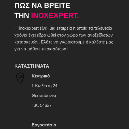
ΠΩΣ ΝΑ ΒΡΕΙΤΕ
ΤΗΝ
INOXEXPERT.
H Inoxexpert είναι μια εταιρεία η οποία τα τελευταία
χρόνια έχει εδραιωθεί στον χώρο των ανοξείδωτων
κατασκευών. Ελάτε να γνωριστούμε ή καλέστε μας
για να μάθετε περισσότερα!
ΚΑΤΑΣΤΗΜΑΤΑ
Κεντρικό
Ι. Κωλέττη 24
Θεσσαλονίκη
Τ.Κ. 54627
Εργοστάσιο