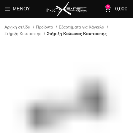
0
ΜΕΝΟΎ
0,00
€
Αρχική σελίδα
Προϊόντα
Εξαρτήματα για Κάγκελα
Στήριξη Κουπαστής
Στήριξη Κολώνας Κουπαστής