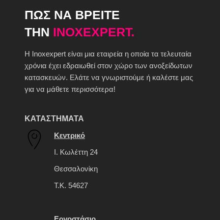
ΠΩΣ ΝΑ ΒΡΕΙΤΕ
ΤΗΝ
INOXEXPERT.
H Inoxexpert είναι μια εταιρεία η οποία τα τελευταία
χρόνια έχει εδραιωθεί στον χώρο των ανοξείδωτων
κατασκευών. Ελάτε να γνωριστούμε ή καλέστε μας
για να μάθετε περισσότερα!
ΚΑΤΑΣΤΗΜΑΤΑ
Κεντρικό
Ι. Κωλέττη 24
Θεσσαλονίκη
Τ.Κ. 54627
Εργοστάσιο