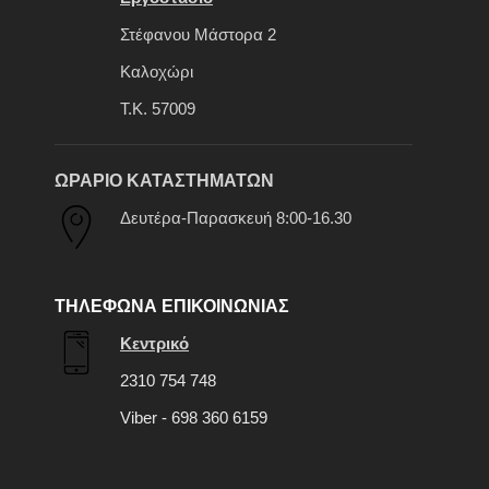
Στέφανου Μάστορα 2
Καλοχώρι
Τ.Κ. 57009
ΩΡΑΡΙΟ ΚΑΤΑΣΤΗΜΑΤΩΝ
Δευτέρα-Παρασκευή 8:00-16.30
ΤΗΛΕΦΩΝΑ ΕΠΙΚΟΙΝΩΝΙΑΣ
Κεντρικό
2310 754 748
Viber - 698 360 6159