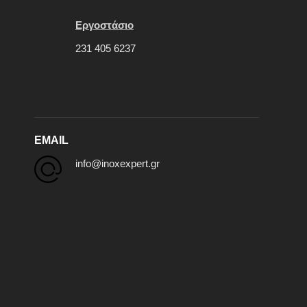
Εργοστάσιο
231 405 6237
EMAIL
info@inoxexpert.gr