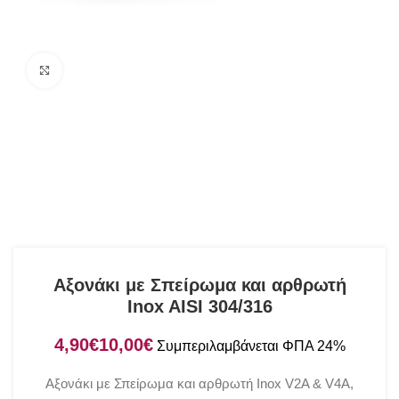
Click to enlarge
Αξονάκι με Σπείρωμα και αρθρωτή
Inox AISI 304/316
€
€
Αξονάκι με Σπείρωμα και αρθρωτή Inox V2A & V4A,