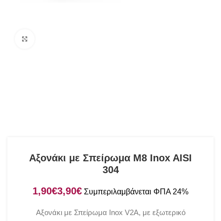
Click to enlarge
Αξονάκι με Σπείρωμα M8 Inox AISI
304
€
€
Αξονάκι με Σπείρωμα Inox V2A, με εξωτερικό