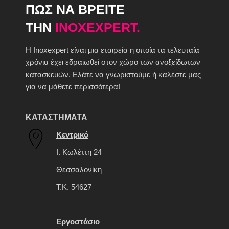
ΠΩΣ ΝΑ ΒΡΕΙΤΕ
ΤΗΝ
INOXEXPERT.
H Inoxexpert είναι μια εταιρεία η οποία τα τελευταία
χρόνια έχει εδραιωθεί στον χώρο των ανοξείδωτων
κατασκευών. Ελάτε να γνωριστούμε ή καλέστε μας
για να μάθετε περισσότερα!
ΚΑΤΑΣΤΗΜΑΤΑ
Κεντρικό
Ι. Κωλέττη 24
Θεσσαλονίκη
Τ.Κ. 54627
Εργοστάσιο