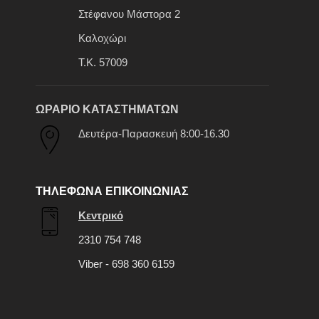
Στέφανου Μάστορα 2
Καλοχώρι
Τ.Κ. 57009
ΩΡΑΡΙΟ ΚΑΤΑΣΤΗΜΑΤΩΝ
Δευτέρα-Παρασκευή 8:00-16.30
ΤΗΛΕΦΩΝΑ ΕΠΙΚΟΙΝΩΝΙΑΣ
Κεντρικό
2310 754 748
Viber - 698 360 6159