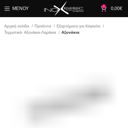
0
ΜΕΝΟΎ
0,00
€
Αρχική σελίδα
Προϊόντα
Εξαρτήματα για Κάγκελα
Τερματικά- Αξονάκια-Λαμάκια
Αξονάκια