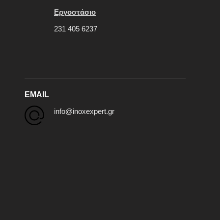
Εργοστάσιο
231 405 6237
EMAIL
info@inoxexpert.gr