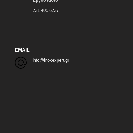
Εργοστάσιο
231 405 6237
EMAIL
info@inoxexpert.gr