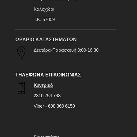
Καλοχώρι
Τ.Κ. 57009
ΩΡΑΡΙΟ ΚΑΤΑΣΤΗΜΑΤΩΝ
Δευτέρα-Παρασκευή 8:00-16.30
ΤΗΛΕΦΩΝΑ ΕΠΙΚΟΙΝΩΝΙΑΣ
Κεντρικό
2310 754 748
Viber - 698 360 6159