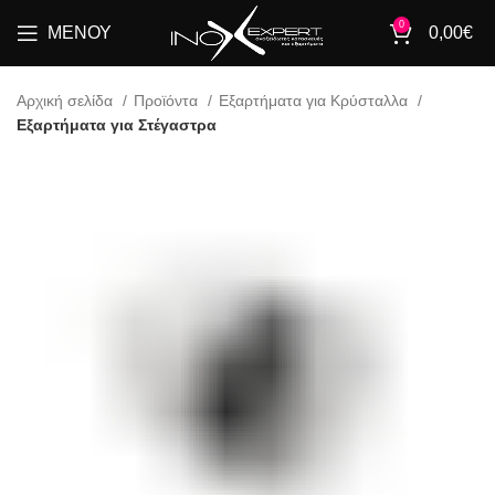
0
ΜΕΝΟΎ
0,00
€
Αρχική σελίδα
Προϊόντα
Εξαρτήματα για Κρύσταλλα
Εξαρτήματα για Στέγαστρα