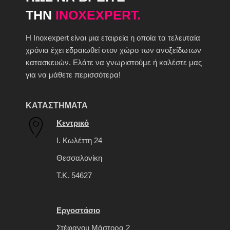
ΤΗΝ
INOXEXPERT.
H Inoxexpert είναι μια εταιρεία η οποία τα τελευταία
χρόνια έχει εδραιωθεί στον χώρο των ανοξείδωτων
κατασκευών. Ελάτε να γνωριστούμε ή καλέστε μας
για να μάθετε περισσότερα!
ΚΑΤΑΣΤΗΜΑΤΑ
Κεντρικό
Ι. Κωλέττη 24
Θεσσαλονίκη
Τ.Κ. 54627
Εργοστάσιο
Στέφανου Μάστορα 2