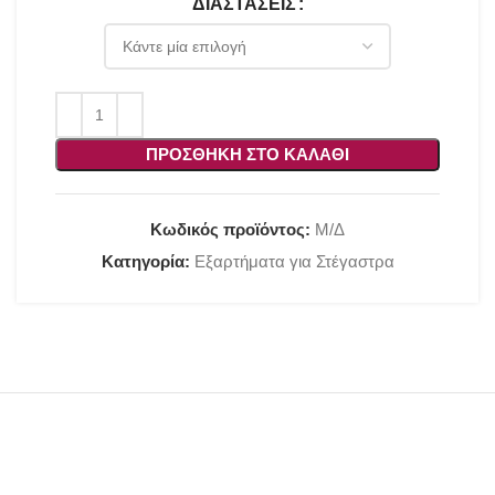
ΔΙΑΣΤΆΣΕΙΣ
ΠΡΟΣΘΉΚΗ ΣΤΟ ΚΑΛΆΘΙ
Κωδικός προϊόντος:
Μ/Δ
Κατηγορία:
Εξαρτήματα για Στέγαστρα