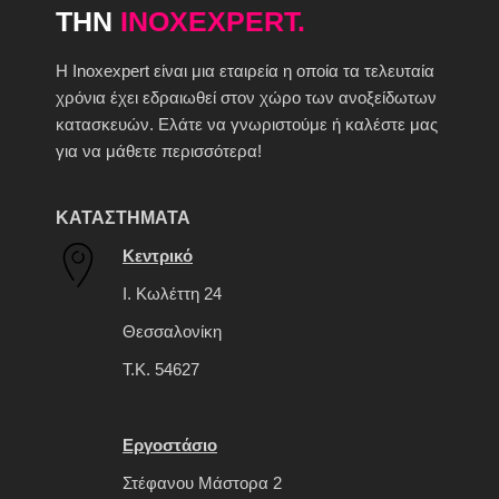
ΤΗΝ
INOXEXPERT.
H Inoxexpert είναι μια εταιρεία η οποία τα τελευταία
χρόνια έχει εδραιωθεί στον χώρο των ανοξείδωτων
κατασκευών. Ελάτε να γνωριστούμε ή καλέστε μας
για να μάθετε περισσότερα!
ΚΑΤΑΣΤΗΜΑΤΑ
Κεντρικό
Ι. Κωλέττη 24
Θεσσαλονίκη
Τ.Κ. 54627
Εργοστάσιο
Στέφανου Μάστορα 2