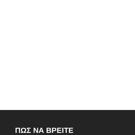
ΠΩΣ ΝΑ ΒΡΕΙΤΕ