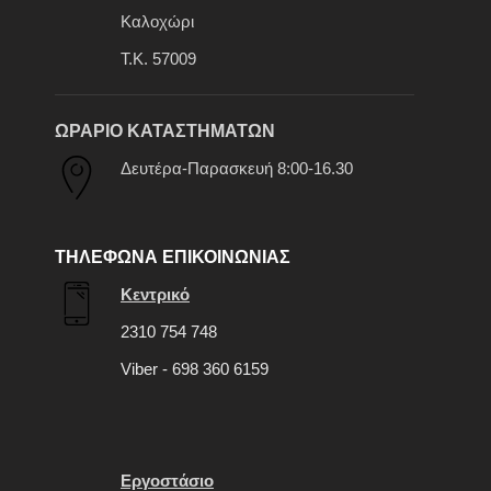
Καλοχώρι
Τ.Κ. 57009
ΩΡΑΡΙΟ ΚΑΤΑΣΤΗΜΑΤΩΝ
Δευτέρα-Παρασκευή 8:00-16.30
ΤΗΛΕΦΩΝΑ ΕΠΙΚΟΙΝΩΝΙΑΣ
Κεντρικό
2310 754 748
Viber - 698 360 6159
Εργοστάσιο