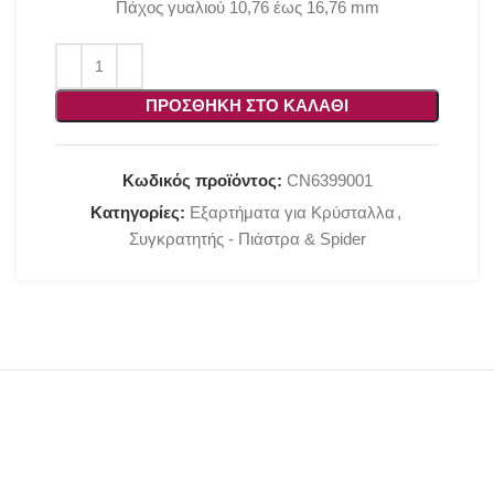
Πάχος γυαλιού 10,76 έως 16,76 mm
ΠΡΟΣΘΉΚΗ ΣΤΟ ΚΑΛΆΘΙ
Κωδικός προϊόντος:
CN6399001
Κατηγορίες:
Εξαρτήματα για Κρύσταλλα
,
Συγκρατητής - Πιάστρα & Spider