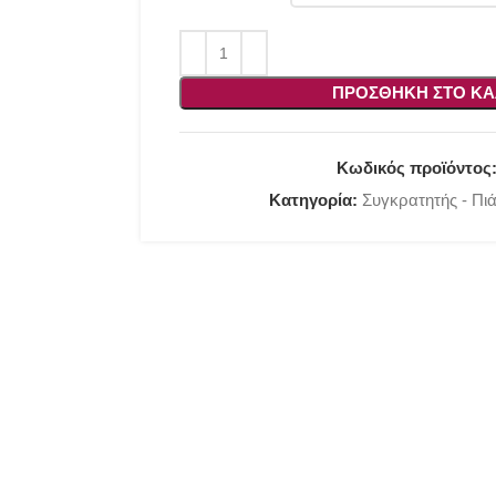
ΠΡΟΣΘΉΚΗ ΣΤΟ ΚΑ
Κωδικός προϊόντος
Κατηγορία:
Συγκρατητής - Πι