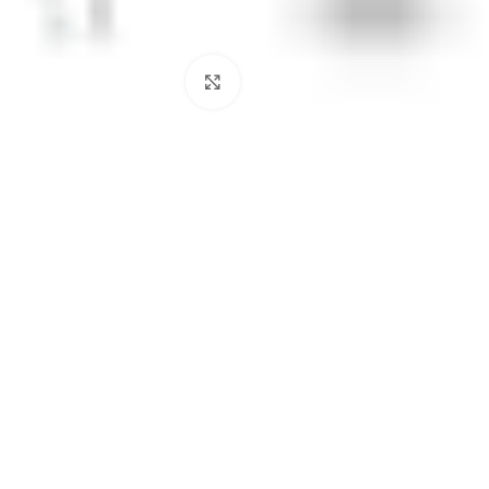
Click to enlarge