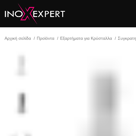
Αρχική σελίδα
Προϊόντα
Εξαρτήματα για Κρύσταλλα
Συγκρατη