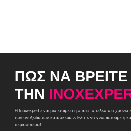
ΠΩΣ ΝΑ ΒΡΕΙΤΕ
ΤΗΝ
INOXEXPER
H Inoxexpert είναι μια εταιρεία η οποία τα τελευταία χρόνια
των ανοξείδωτων κατασκευών. Ελάτε να γνωριστούμε ή καλ
περισσότερα!