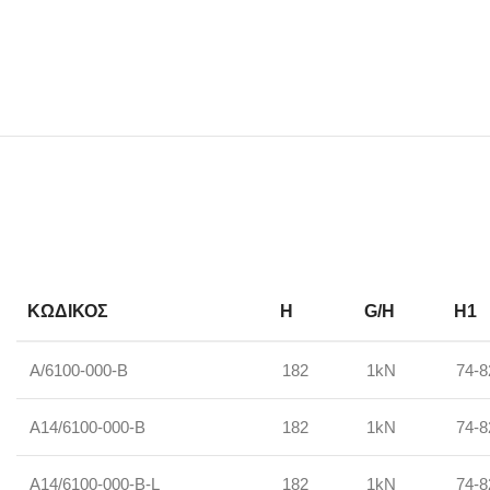
ΚΩΔΙΚΟΣ
H
G/H
H1
A/6100-000-B
182
1kN
74-8
A14/6100-000-B
182
1kN
74-8
A14/6100-000-B-L
182
1kN
74-8