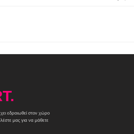
T.
 έχει εδραιωθεί στον χώρο
έστε μας για να μάθετε