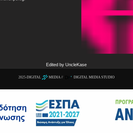
Edited by UncleKase
2025-
DIGITAL
MEDIA
//
DIGITAL MEDIA STUDIO