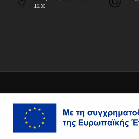
16.30