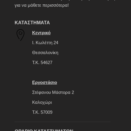
για να μάθετε περισσότερα!
ΚΑΤΑΣΤΗΜΑΤΑ
Κεντρικό
Ι. Κωλέττη 24
Θεσσαλονίκη
Τ.Κ. 54627
Εργοστάσιο
Στέφανου Μάστορα 2
Καλοχώρι
Τ.Κ. 57009