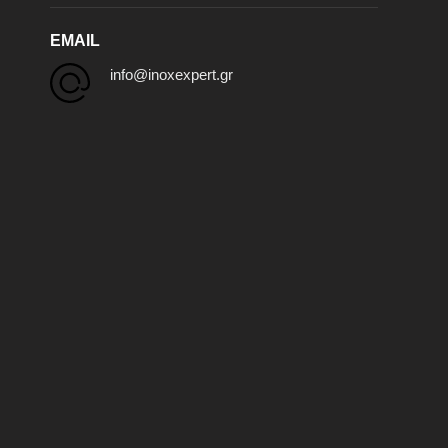
EMAIL
info@inoxexpert.gr