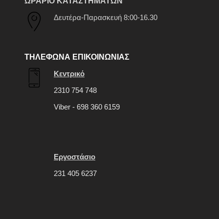
ΩΡΑΡΙΟ ΚΑΤΑΣΤΗΜΑΤΩΝ
Δευτέρα-Παρασκευή 8:00-16.30
ΤΗΛΕΦΩΝΑ ΕΠΙΚΟΙΝΩΝΙΑΣ
Κεντρικό
2310 754 748
Viber - 698 360 6159
Εργοστάσιο
231 405 6237