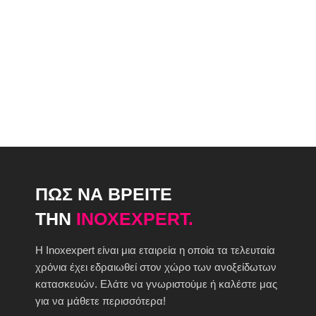
ΠΩΣ ΝΑ ΒΡΕΙΤΕ
ΤΗΝ
INOXEXPERT.
H Inoxexpert είναι μια εταιρεία η οποία τα τελευταία
χρόνια έχει εδραιωθεί στον χώρο των ανοξείδωτων
κατασκευών. Ελάτε να γνωριστούμε ή καλέστε μας
για να μάθετε περισσότερα!