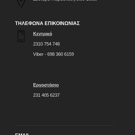
ΤΗΛΕΦΩΝΑ ΕΠΙΚΟΙΝΩΝΙΑΣ
Κεντρικό
2310 754 748
Viber - 698 360 6159
Εργοστάσιο
231 405 6237