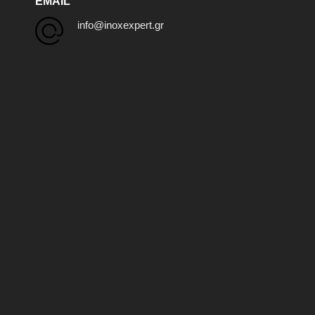
EMAIL
info@inoxexpert.gr