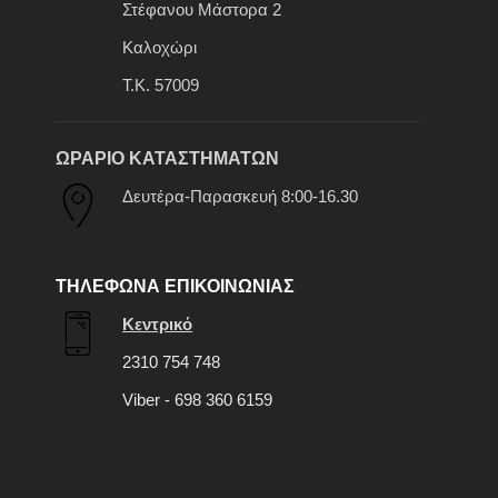
Στέφανου Μάστορα 2
Καλοχώρι
Τ.Κ. 57009
ΩΡΑΡΙΟ ΚΑΤΑΣΤΗΜΑΤΩΝ
Δευτέρα-Παρασκευή 8:00-16.30
ΤΗΛΕΦΩΝΑ ΕΠΙΚΟΙΝΩΝΙΑΣ
Κεντρικό
2310 754 748
Viber - 698 360 6159