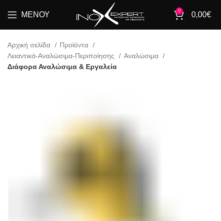
0
ΜΕΝΟΎ
0,00
€
Αρχική σελίδα
Προϊόντα
Λειαντικά-Αναλώσιμα-Περιποίησης
Αναλώσιμα
Διάφορα Αναλώσιμα & Εργαλεία