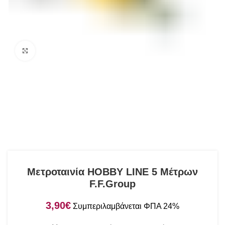
Click to enlarge
Μετροταινία HOBBY LINE 5 Μέτρων
F.F.Group
€