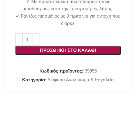
✔ Με προστατευτικό που απορροφά τους
κραδασμούς κατά την επιστροφή της λάμας
✔ Γάντζος πιασμένος με 3 πριτσίνια για αντοχή που
διαρκεί
ΠΡΟΣΘΉΚΗ ΣΤΟ ΚΑΛΆΘΙ
Κωδικός προϊόντος:
39955
Κατηγορία:
Διάφορα Αναλώσιμα & Εργαλεία