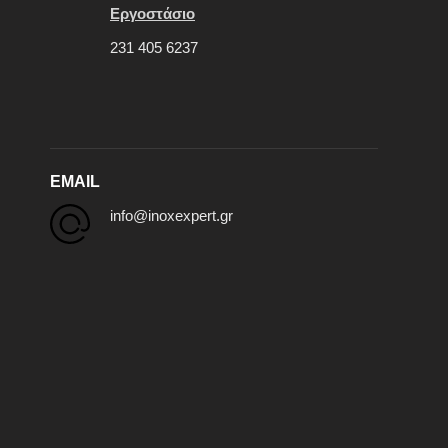
Εργοστάσιο
231 405 6237
EMAIL
info@inoxexpert.gr