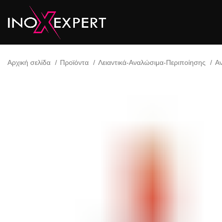
Αρχική σελίδα
Προϊόντα
Λειαντικά-Αναλώσιμα-Περιποίησης
Α