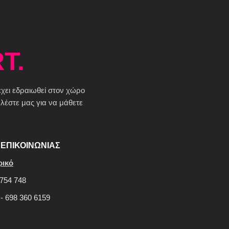
T.
 έχει εδραιωθεί στον χώρο
έστε μας για να μάθετε
ΕΠΙΚΟΙΝΩΝΙΑΣ
ρικό
754 748
 - 698 360 6159