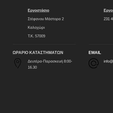
Εργοστάσιο
Εργο
Στέφανου Μάστορα 2
231 4
Καλοχώρι
Τ.Κ. 57009
ΩΡΑΡΙΟ ΚΑΤΑΣΤΗΜΑΤΩΝ
EMAIL
Δευτέρα-Παρασκευή 8:00-
info@
16.30