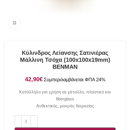
Click to enlarge
Κύλινδρος Λείανσης Σατινιέρας
Μάλλινη Τσόχα (100x100x19mm)
BENMAN
€
Κατάλληλο για χρήση σε μέταλλο, πλαστικό και
fiberglass
Ανθεκτικός, μακράς διαρκείας