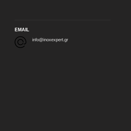
EMAIL
info@inoxexpert.gr