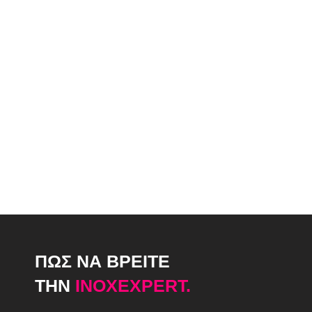
ΠΩΣ ΝΑ ΒΡΕΙΤΕ
ΤΗΝ
INOXEXPERT.