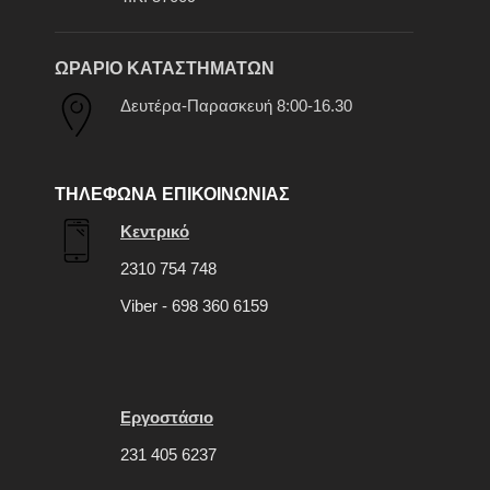
ΩΡΑΡΙΟ ΚΑΤΑΣΤΗΜΑΤΩΝ
Δευτέρα-Παρασκευή 8:00-16.30
ΤΗΛΕΦΩΝΑ ΕΠΙΚΟΙΝΩΝΙΑΣ
Κεντρικό
2310 754 748
Viber - 698 360 6159
Εργοστάσιο
231 405 6237