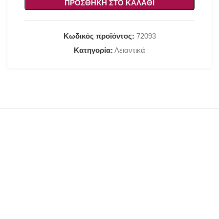
ΠΡΟΣΘΉΚΗ ΣΤΟ ΚΑΛΆΘΙ
Κωδικός προϊόντος:
72093
Κατηγορία:
Λειαντικά