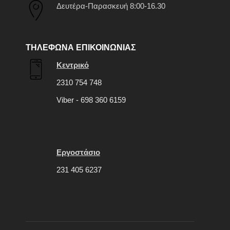
Δευτέρα-Παρασκευή 8:00-16.30
ΤΗΛΕΦΩΝΑ ΕΠΙΚΟΙΝΩΝΙΑΣ
Κεντρικό
2310 754 748
Viber - 698 360 6159
Εργοστάσιο
231 405 6237