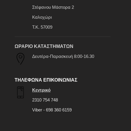
Στέφανου Μάστορα 2
Καλοχώρι
Τ.Κ. 57009
ΩΡΑΡΙΟ ΚΑΤΑΣΤΗΜΑΤΩΝ
Δευτέρα-Παρασκευή 8:00-16.30
ΤΗΛΕΦΩΝΑ ΕΠΙΚΟΙΝΩΝΙΑΣ
Κεντρικό
2310 754 748
Viber - 698 360 6159