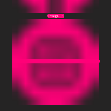
Instagram