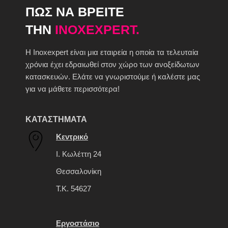
ΠΩΣ ΝΑ ΒΡΕΙΤΕ
ΤΗΝ
INOXEXPERT.
H Inoxexpert είναι μια εταιρεία η οποία τα τελευταία
χρόνια έχει εδραιωθεί στον χώρο των ανοξείδωτων
κατασκευών. Ελάτε να γνωριστούμε ή καλέστε μας
για να μάθετε περισσότερα!
ΚΑΤΑΣΤΗΜΑΤΑ
Κεντρικό
Ι. Κωλέττη 24
Θεσσαλονίκη
Τ.Κ. 54627
Εργοστάσιο