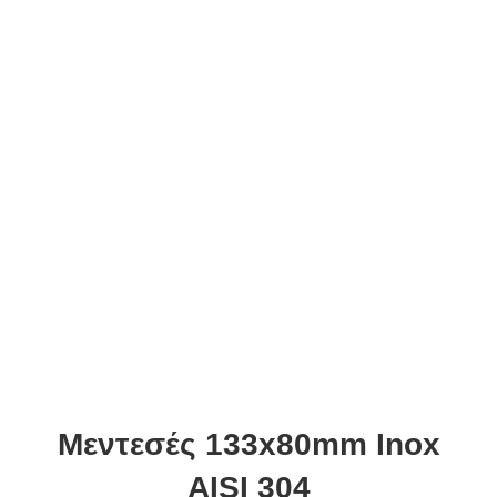
Μεντεσές 133x80mm Inox
AISI 304