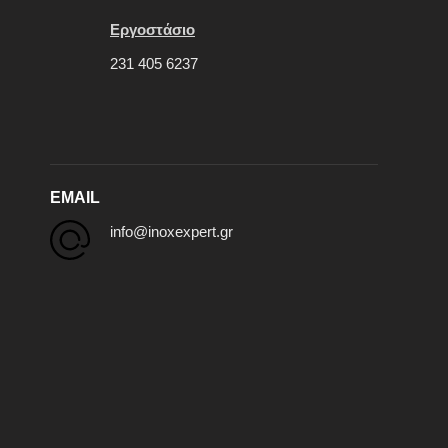
Εργοστάσιο
231 405 6237
EMAIL
info@inoxexpert.gr