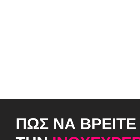
ΠΩΣ ΝΑ ΒΡΕΙΤΕ