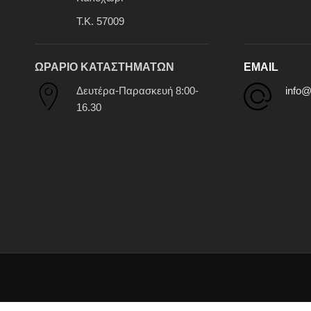
Τ.Κ. 57009
ΩΡΑΡΙΟ ΚΑΤΑΣΤΗΜΑΤΩΝ
EMAIL
Δευτέρα-Παρασκευή 8:00-
info@
16.30