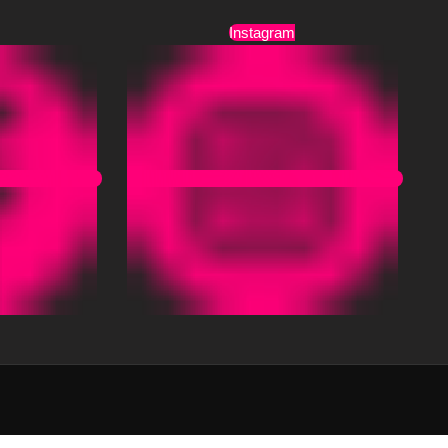
Instagram