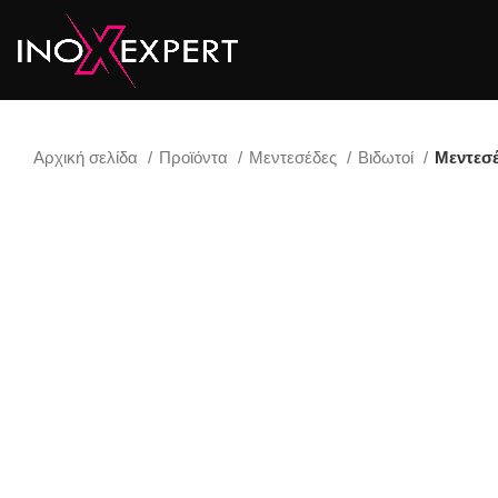
Αρχική σελίδα
Προϊόντα
Μεντεσέδες
Βιδωτοί
Μεντεσέ