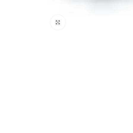
Click to enlarge