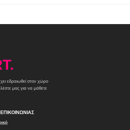
T.
 έχει εδραιωθεί στον χώρο
έστε μας για να μάθετε
ΕΠΙΚΟΙΝΩΝΙΑΣ
ρικό