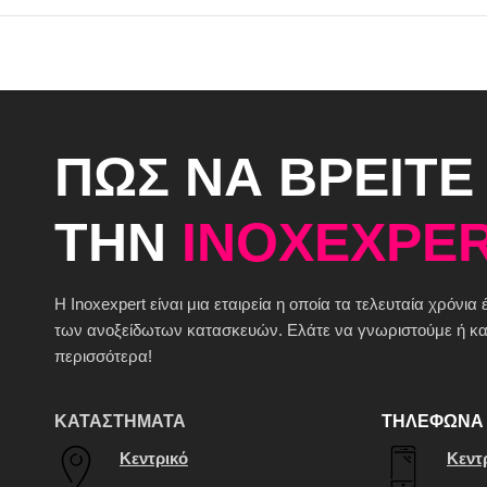
ΠΩΣ ΝΑ ΒΡΕΙΤΕ
ΤΗΝ
INOXEXPER
H Inoxexpert είναι μια εταιρεία η οποία τα τελευταία χρόνια
των ανοξείδωτων κατασκευών. Ελάτε να γνωριστούμε ή καλ
περισσότερα!
ΚΑΤΑΣΤΗΜΑΤΑ
ΤΗΛΕΦΩΝΑ 
Κεντρικό
Κεντ