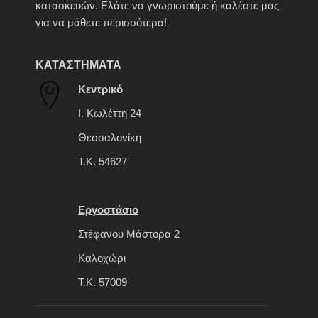
κατασκευών. Ελάτε να γνωριστούμε ή καλέστε μας
για να μάθετε περισσότερα!
ΚΑΤΑΣΤΗΜΑΤΑ
Κεντρικό
Ι. Κωλέττη 24
Θεσσαλονίκη
Τ.Κ. 54627
Εργοστάσιο
Στέφανου Μάστορα 2
Καλοχώρι
Τ.Κ. 57009