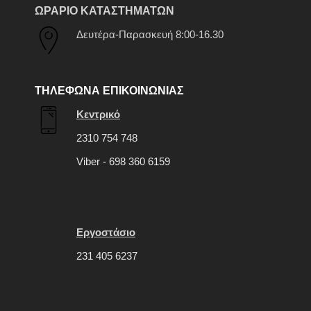
ΩΡΑΡΙΟ ΚΑΤΑΣΤΗΜΑΤΩΝ
Δευτέρα-Παρασκευή 8:00-16.30
ΤΗΛΕΦΩΝΑ ΕΠΙΚΟΙΝΩΝΙΑΣ
Κεντρικό
2310 754 748
Viber - 698 360 6159
Εργοστάσιο
231 405 6237