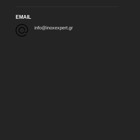
EMAIL
info@inoxexpert.gr