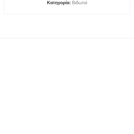
Κατηγορία:
Βιδωτοί