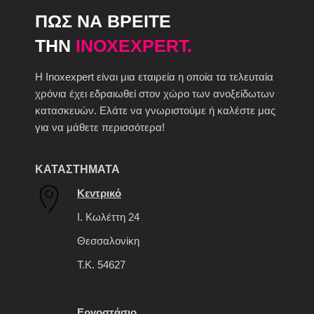
ΠΩΣ ΝΑ ΒΡΕΙΤΕ
ΤΗΝ
INOXEXPERT.
H Inoxexpert είναι μια εταιρεία η οποία τα τελευταία
χρόνια έχει εδραιωθεί στον χώρο των ανοξείδωτων
κατασκευών. Ελάτε να γνωριστούμε ή καλέστε μας
για να μάθετε περισσότερα!
ΚΑΤΑΣΤΗΜΑΤΑ
Κεντρικό
Ι. Κωλέττη 24
Θεσσαλονίκη
Τ.Κ. 54627
Εργοστάσιο