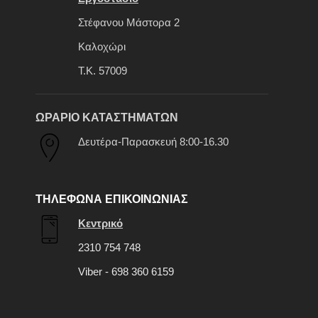
Στέφανου Μάστορα 2
Καλοχώρι
Τ.Κ. 57009
ΩΡΑΡΙΟ ΚΑΤΑΣΤΗΜΑΤΩΝ
Δευτέρα-Παρασκευή 8:00-16.30
ΤΗΛΕΦΩΝΑ ΕΠΙΚΟΙΝΩΝΙΑΣ
Κεντρικό
2310 754 748
Viber - 698 360 6159