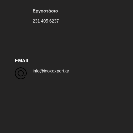
Εργοστάσιο
231 405 6237
EMAIL
info@inoxexpert.gr