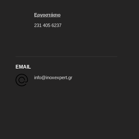
Εργοστάσιο
231 405 6237
EMAIL
info@inoxexpert.gr