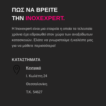
ΠΩΣ ΝΑ ΒΡΕΙΤΕ
ΤΗΝ
INOXEXPERT.
H Inoxexpert είναι μια εταιρεία η οποία τα τελευταία
χρόνια έχει εδραιωθεί στον χώρο των ανοξείδωτων
κατασκευών. Ελάτε να γνωριστούμε ή καλέστε μας
για να μάθετε περισσότερα!
ΚΑΤΑΣΤΗΜΑΤΑ
Κεντρικό
Ι. Κωλέττη 24
Θεσσαλονίκη
Τ.Κ. 54627