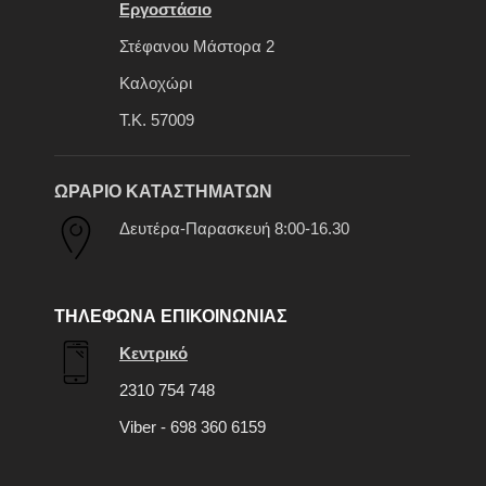
Εργοστάσιο
Στέφανου Μάστορα 2
Καλοχώρι
Τ.Κ. 57009
ΩΡΑΡΙΟ ΚΑΤΑΣΤΗΜΑΤΩΝ
Δευτέρα-Παρασκευή 8:00-16.30
ΤΗΛΕΦΩΝΑ ΕΠΙΚΟΙΝΩΝΙΑΣ
Κεντρικό
2310 754 748
Viber - 698 360 6159