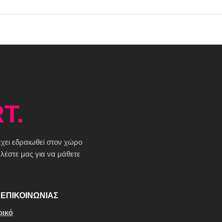
T.
 έχει εδραιωθεί στον χώρο
έστε μας για να μάθετε
ΕΠΙΚΟΙΝΩΝΙΑΣ
ρικό