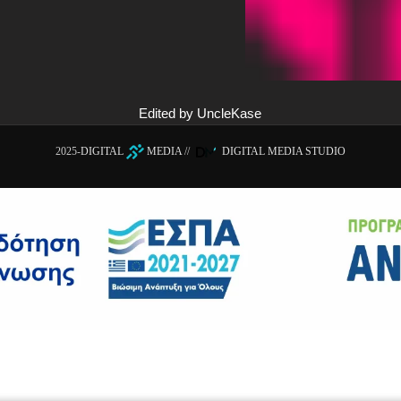
Edited by UncleKase
2025-
DIGITAL
MEDIA
//
DIGITAL MEDIA STUDIO