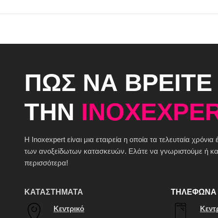
ΠΩΣ ΝΑ ΒΡΕΙΤΕ
ΤΗΝ
INOXEXPER
H Inoxexpert είναι μια εταιρεία η οποία τα τελευταία χρόνια
των ανοξείδωτων κατασκευών. Ελάτε να γνωριστούμε ή καλ
περισσότερα!
ΚΑΤΑΣΤΗΜΑΤΑ
ΤΗΛΕΦΩΝΑ 
Κεντρικό
Κεντ