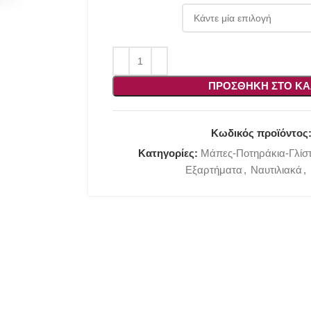
ΠΡΟΣΘΉΚΗ ΣΤΟ ΚΑ
Κωδικός προϊόντος
Κατηγορίες:
Μάπες-Ποτηράκια-Γλίσ
Εξαρτήματα
,
Ναυτιλιακά
,