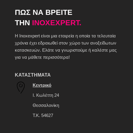
ΠΩΣ ΝΑ ΒΡΕΙΤΕ
ΤΗΝ
INOXEXPERT.
H Inoxexpert είναι μια εταιρεία η οποία τα τελευταία
χρόνια έχει εδραιωθεί στον χώρο των ανοξείδωτων
κατασκευών. Ελάτε να γνωριστούμε ή καλέστε μας
για να μάθετε περισσότερα!
ΚΑΤΑΣΤΗΜΑΤΑ
Κεντρικό
Ι. Κωλέττη 24
Θεσσαλονίκη
Τ.Κ. 54627