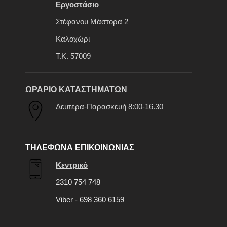
Εργοστάσιο
Στέφανου Μάστορα 2
Καλοχώρι
Τ.Κ. 57009
ΩΡΑΡΙΟ ΚΑΤΑΣΤΗΜΑΤΩΝ
Δευτέρα-Παρασκευή 8:00-16.30
ΤΗΛΕΦΩΝΑ ΕΠΙΚΟΙΝΩΝΙΑΣ
Κεντρικό
2310 754 748
Viber - 698 360 6159