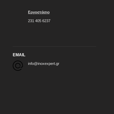
Εργοστάσιο
231 405 6237
EMAIL
info@inoxexpert.gr