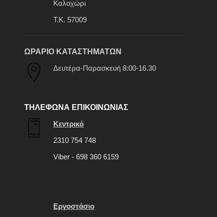
Καλοχώρι
Τ.Κ. 57009
ΩΡΑΡΙΟ ΚΑΤΑΣΤΗΜΑΤΩΝ
Δευτέρα-Παρασκευή 8:00-16.30
ΤΗΛΕΦΩΝΑ ΕΠΙΚΟΙΝΩΝΙΑΣ
Κεντρικό
2310 754 748
Viber - 698 360 6159
Εργοστάσιο