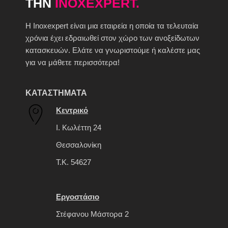
ΤΗΝ
INOXEXPERT.
H Inoxexpert είναι μια εταιρεία η οποία τα τελευταία
χρόνια έχει εδραιωθεί στον χώρο των ανοξείδωτων
κατασκευών. Ελάτε να γνωριστούμε ή καλέστε μας
για να μάθετε περισσότερα!
ΚΑΤΑΣΤΗΜΑΤΑ
Κεντρικό
Ι. Κωλέττη 24
Θεσσαλονίκη
Τ.Κ. 54627
Εργοστάσιο
Στέφανου Μάστορα 2