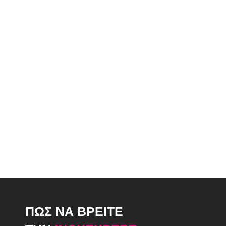
ΠΩΣ ΝΑ ΒΡΕΙΤΕ