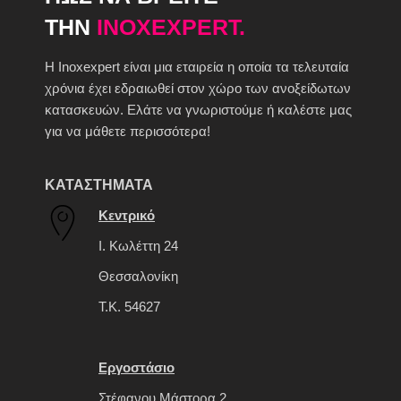
ΤΗΝ
INOXEXPERT.
H Inoxexpert είναι μια εταιρεία η οποία τα τελευταία
χρόνια έχει εδραιωθεί στον χώρο των ανοξείδωτων
κατασκευών. Ελάτε να γνωριστούμε ή καλέστε μας
για να μάθετε περισσότερα!
ΚΑΤΑΣΤΗΜΑΤΑ
Κεντρικό
Ι. Κωλέττη 24
Θεσσαλονίκη
Τ.Κ. 54627
Εργοστάσιο
Στέφανου Μάστορα 2