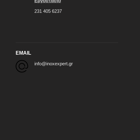
Εργοστάσιο
231 405 6237
EMAIL
info@inoxexpert.gr