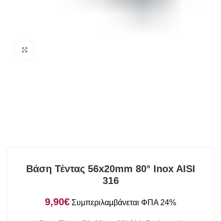
Click to enlarge
Βάση Τέντας 56x20mm 80° Inox AISI
316
€