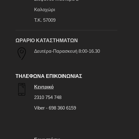
Καλοχώρι
Τ.Κ. 57009
ΩΡΑΡΙΟ ΚΑΤΑΣΤΗΜΑΤΩΝ
Δευτέρα-Παρασκευή 8:00-16.30
ΤΗΛΕΦΩΝΑ ΕΠΙΚΟΙΝΩΝΙΑΣ
Κεντρικό
2310 754 748
Viber - 698 360 6159