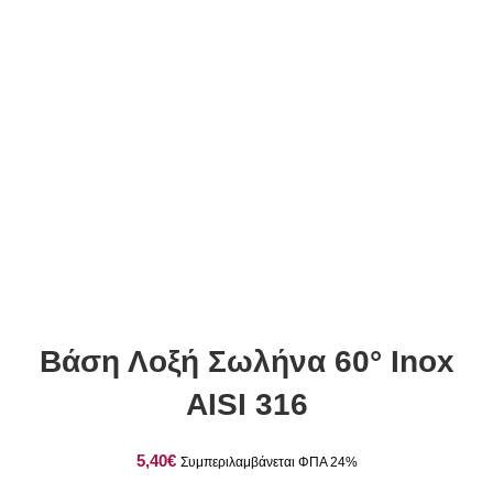
Βάση Λοξή Σωλήνα 60° Inox
AISI 316
€