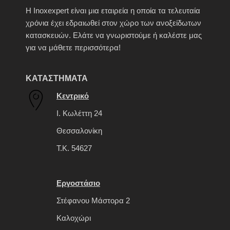
H Inoxexpert είναι μια εταιρεία η οποία τα τελευταία
χρόνια έχει εδραιωθεί στον χώρο των ανοξείδωτων
κατασκευών. Ελάτε να γνωριστούμε ή καλέστε μας
για να μάθετε περισσότερα!
ΚΑΤΑΣΤΗΜΑΤΑ
Κεντρικό
Ι. Κωλέττη 24
Θεσσαλονίκη
Τ.Κ. 54627
Εργοστάσιο
Στέφανου Μάστορα 2
Καλοχώρι