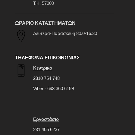
Τ.Κ. 57009
ΩΡΑΡΙΟ ΚΑΤΑΣΤΗΜΑΤΩΝ
Δευτέρα-Παρασκευή 8:00-16.30
ΤΗΛΕΦΩΝΑ ΕΠΙΚΟΙΝΩΝΙΑΣ
Κεντρικό
2310 754 748
Viber - 698 360 6159
Εργοστάσιο
231 405 6237