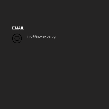
EMAIL
info@inoxexpert.gr