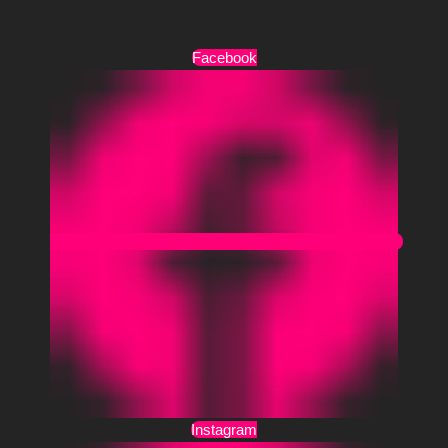
Facebook
Instagram