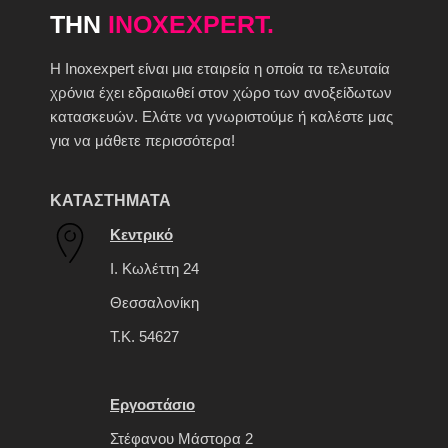
ΤΗΝ
INOXEXPERT.
H Inoxexpert είναι μια εταιρεία η οποία τα τελευταία
χρόνια έχει εδραιωθεί στον χώρο των ανοξείδωτων
κατασκευών. Ελάτε να γνωριστούμε ή καλέστε μας
για να μάθετε περισσότερα!
ΚΑΤΑΣΤΗΜΑΤΑ
Κεντρικό
Ι. Κωλέττη 24
Θεσσαλονίκη
Τ.Κ. 54627
Εργοστάσιο
Στέφανου Μάστορα 2