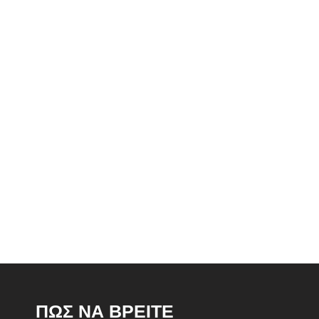
ΠΩΣ ΝΑ ΒΡΕΙΤΕ