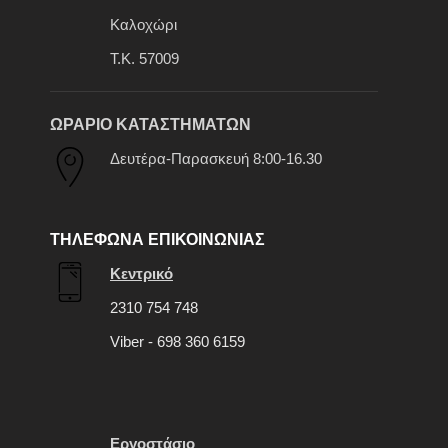
Καλοχώρι
Τ.Κ. 57009
ΩΡΑΡΙΟ ΚΑΤΑΣΤΗΜΑΤΩΝ
Δευτέρα-Παρασκευή 8:00-16.30
ΤΗΛΕΦΩΝΑ ΕΠΙΚΟΙΝΩΝΙΑΣ
Κεντρικό
2310 754 748
Viber - 698 360 6159
Εργοστάσιο