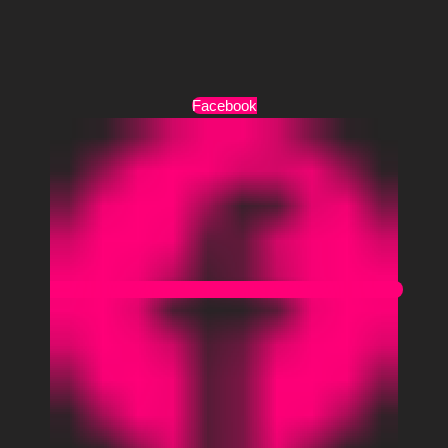
Όροι Χρήσης
Facebook