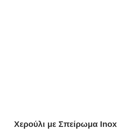
Χερούλι με Σπείρωμα Inox