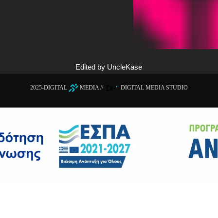
Edited by UncleKase
2025-
DIGITAL
MEDIA
//
DIGITAL MEDIA STUDIO