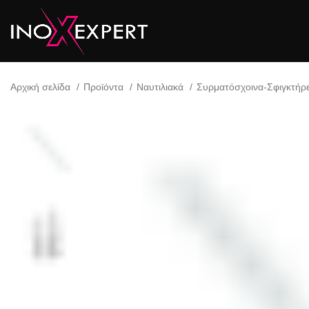
Αρχική σελίδα
Προϊόντα
Ναυτιλιακά
Συρματόσχοινα-Σφιγκτήρ