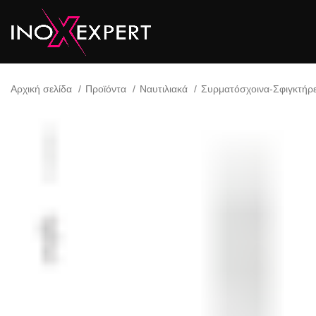
Αρχική σελίδα
Προϊόντα
Ναυτιλιακά
Συρματόσχοινα-Σφιγκτήρ