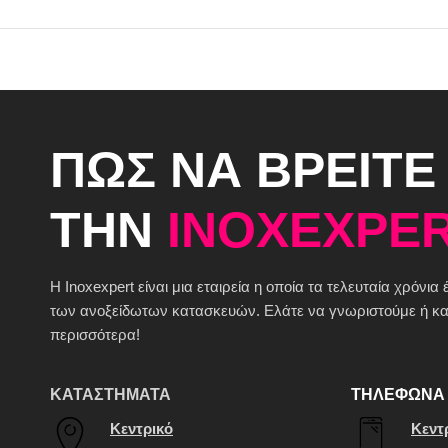
ΠΩΣ ΝΑ ΒΡΕΙΤΕ
ΤΗΝ
INOXEXPER
H Inoxexpert είναι μια εταιρεία η οποία τα τελευταία χρόνια
των ανοξείδωτων κατασκευών. Ελάτε να γνωριστούμε ή καλ
περισσότερα!
ΚΑΤΑΣΤΗΜΑΤΑ
ΤΗΛΕΦΩΝΑ 
Κεντρικό
Κεντ