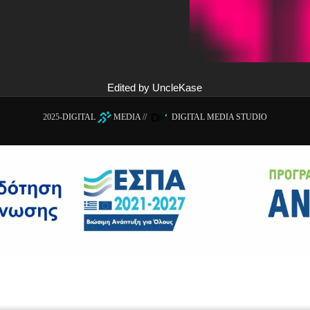
Edited by UncleKase
2025-
DIGITAL
MEDIA
//
DIGITAL MEDIA STUDIO