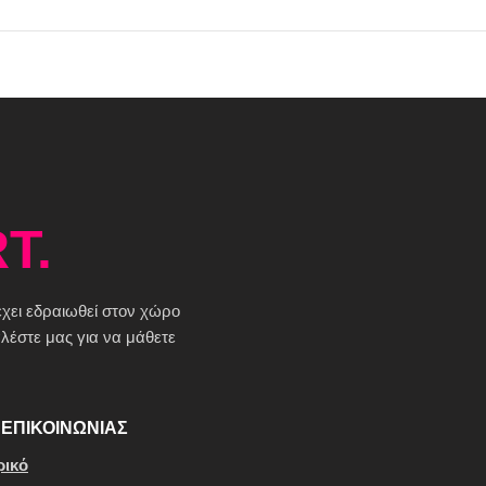
T.
 έχει εδραιωθεί στον χώρο
έστε μας για να μάθετε
ΕΠΙΚΟΙΝΩΝΙΑΣ
ρικό