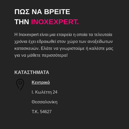
ΠΩΣ ΝΑ ΒΡΕΙΤΕ
ΤΗΝ
INOXEXPERT.
H Inoxexpert είναι μια εταιρεία η οποία τα τελευταία
χρόνια έχει εδραιωθεί στον χώρο των ανοξείδωτων
κατασκευών. Ελάτε να γνωριστούμε ή καλέστε μας
για να μάθετε περισσότερα!
ΚΑΤΑΣΤΗΜΑΤΑ
Κεντρικό
Ι. Κωλέττη 24
Θεσσαλονίκη
Τ.Κ. 54627