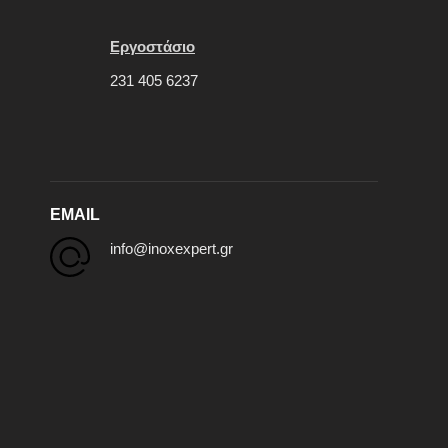
Εργοστάσιο
231 405 6237
EMAIL
info@inoxexpert.gr