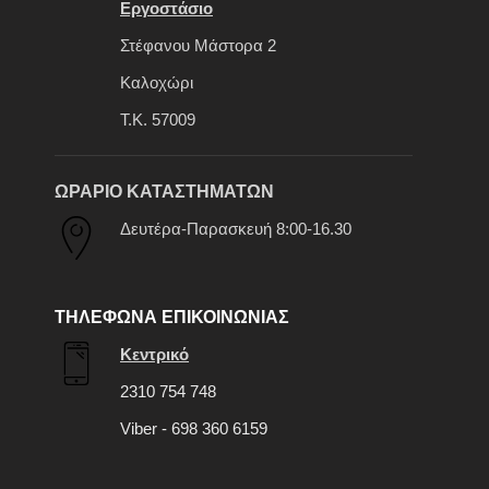
Εργοστάσιο
Στέφανου Μάστορα 2
Καλοχώρι
Τ.Κ. 57009
ΩΡΑΡΙΟ ΚΑΤΑΣΤΗΜΑΤΩΝ
Δευτέρα-Παρασκευή 8:00-16.30
ΤΗΛΕΦΩΝΑ ΕΠΙΚΟΙΝΩΝΙΑΣ
Κεντρικό
2310 754 748
Viber - 698 360 6159