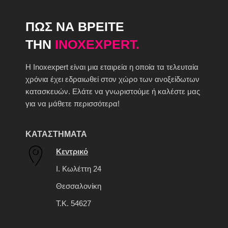
ΠΩΣ ΝΑ ΒΡΕΙΤΕ
ΤΗΝ
INOXEXPERT.
H Inoxexpert είναι μια εταιρεία η οποία τα τελευταία
χρόνια έχει εδραιωθεί στον χώρο των ανοξείδωτων
κατασκευών. Ελάτε να γνωριστούμε ή καλέστε μας
για να μάθετε περισσότερα!
ΚΑΤΑΣΤΗΜΑΤΑ
Κεντρικό
Ι. Κωλέττη 24
Θεσσαλονίκη
Τ.Κ. 54627