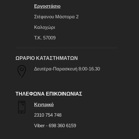
Εργοστάσιο
Στέφανου Μάστορα 2
Καλοχώρι
Τ.Κ. 57009
ΩΡΑΡΙΟ ΚΑΤΑΣΤΗΜΑΤΩΝ
Δευτέρα-Παρασκευή 8:00-16.30
ΤΗΛΕΦΩΝΑ ΕΠΙΚΟΙΝΩΝΙΑΣ
Κεντρικό
2310 754 748
Viber - 698 360 6159