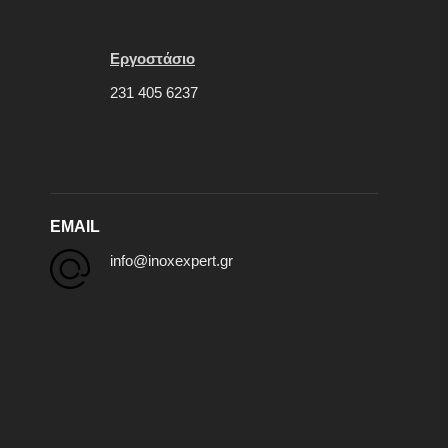
Εργοστάσιο
231 405 6237
EMAIL
info@inoxexpert.gr