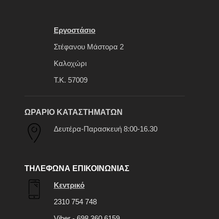
Εργοστάσιο
Στέφανου Μάστορα 2
Καλοχώρι
Τ.Κ. 57009
ΩΡΑΡΙΟ ΚΑΤΑΣΤΗΜΑΤΩΝ
Δευτέρα-Παρασκευή 8:00-16.30
ΤΗΛΕΦΩΝΑ ΕΠΙΚΟΙΝΩΝΙΑΣ
Κεντρικό
2310 754 748
Viber - 698 360 6159