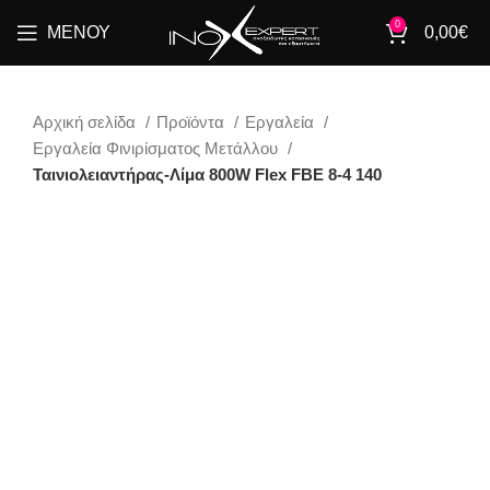
0
ΜΕΝΟΎ
0,00
€
Αρχική σελίδα
Προϊόντα
Εργαλεία
Εργαλεία Φινιρίσματος Μετάλλου
Ταινιολειαντήρας-Λίμα 800W Flex FBE 8-4 140