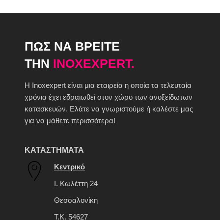
ΠΩΣ ΝΑ ΒΡΕΙΤΕ
ΤΗΝ
INOXEXPERT.
H Inoxexpert είναι μια εταιρεία η οποία τα τελευταία
χρόνια έχει εδραιωθεί στον χώρο των ανοξείδωτων
κατασκευών. Ελάτε να γνωριστούμε ή καλέστε μας
για να μάθετε περισσότερα!
ΚΑΤΑΣΤΗΜΑΤΑ
Κεντρικό
Ι. Κωλέττη 24
Θεσσαλονίκη
Τ.Κ. 54627