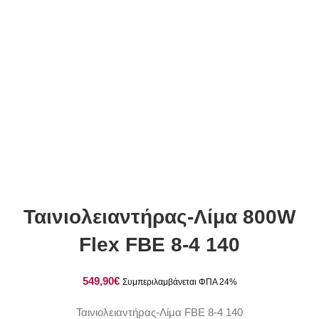
Ταινιολειαντήρας-Λίμα 800W
Flex FBE 8-4 140
€
Ταινιολειαντήρας-Λίμα FBE 8-4 140