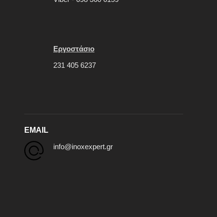
Εργοστάσιο
231 405 6237
EMAIL
info@inoxexpert.gr