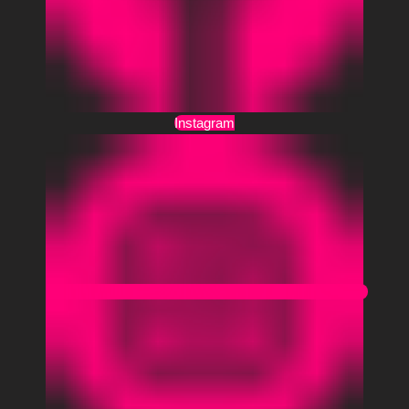
Instagram