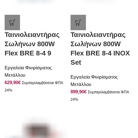
Ταινιολειαντήρας
Ταινιολειαντήρας
Σωλήνων 800W
Σωλήνων 800W
Flex BRE 8-4 9
Flex ΒRE 8-4 INOX
Set
Εργαλεία Φινιρίσματος
Μετάλλου
Εργαλεία Φινιρίσματος
€
Μετάλλου
€