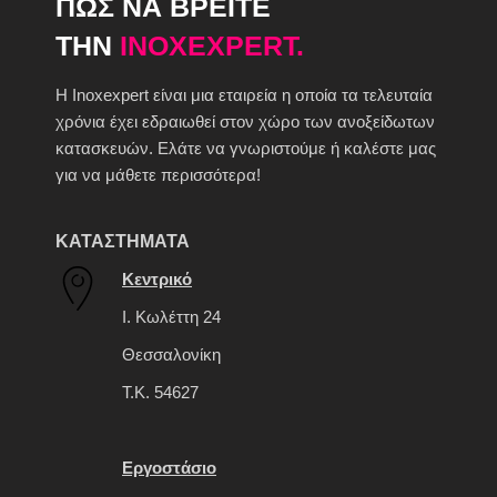
ΠΩΣ ΝΑ ΒΡΕΙΤΕ
ΤΗΝ
INOXEXPERT.
H Inoxexpert είναι μια εταιρεία η οποία τα τελευταία
χρόνια έχει εδραιωθεί στον χώρο των ανοξείδωτων
κατασκευών. Ελάτε να γνωριστούμε ή καλέστε μας
για να μάθετε περισσότερα!
ΚΑΤΑΣΤΗΜΑΤΑ
Κεντρικό
Ι. Κωλέττη 24
Θεσσαλονίκη
Τ.Κ. 54627
Εργοστάσιο