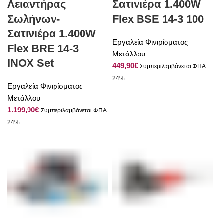
Λειαντήρας
Σατινιέρα 1.400W
Σωλήνων-
Flex BSE 14-3 100
Σατινιέρα 1.400W
Εργαλεία Φινιρίσματος
Flex BRE 14-3
Μετάλλου
INOX Set
€
Εργαλεία Φινιρίσματος
Μετάλλου
€