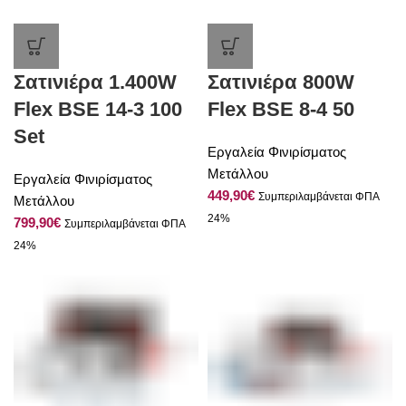
Σατινιέρα 1.400W
Σατινιέρα 800W
Flex BSE 14-3 100
Flex BSE 8-4 50
Set
Εργαλεία Φινιρίσματος
Μετάλλου
Εργαλεία Φινιρίσματος
€
Μετάλλου
€