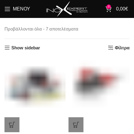
0
ΜΕΝΟΎ
0,00
€
Προβάλλονται όλα - 7 αποτελέσματα
Show sidebar
Φίλτρα