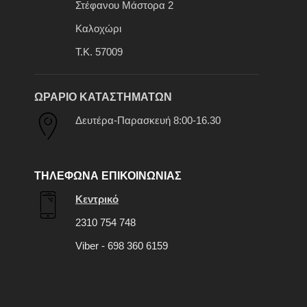
Στέφανου Μάστορα 2
Καλοχώρι
Τ.Κ. 57009
ΩΡΑΡΙΟ ΚΑΤΑΣΤΗΜΑΤΩΝ
Δευτέρα-Παρασκευή 8:00-16.30
ΤΗΛΕΦΩΝΑ ΕΠΙΚΟΙΝΩΝΙΑΣ
Κεντρικό
2310 754 748
Viber - 698 360 6159