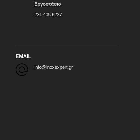
Εργοστάσιο
231 405 6237
EMAIL
info@inoxexpert.gr