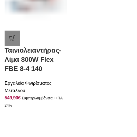
Ταινιολειαντήρας-
Λίμα 800W Flex
FBE 8-4 140
Εργαλεία Φινιρίσματος
Μετάλλου
€