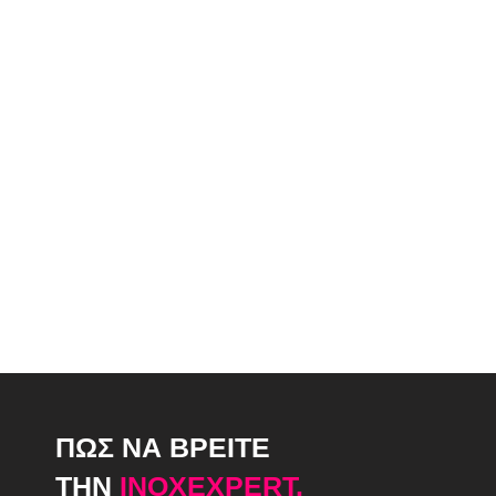
ΠΩΣ ΝΑ ΒΡΕΙΤΕ
ΤΗΝ
INOXEXPERT.