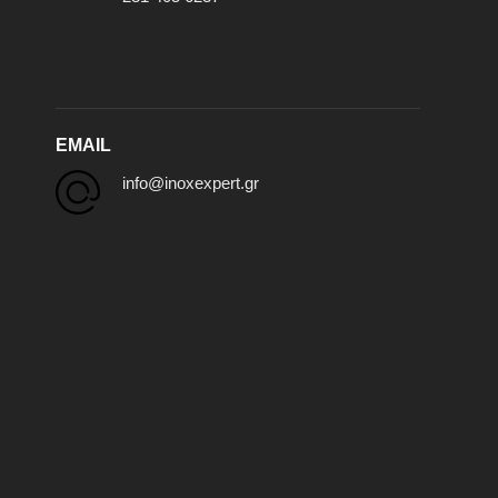
EMAIL
info@inoxexpert.gr