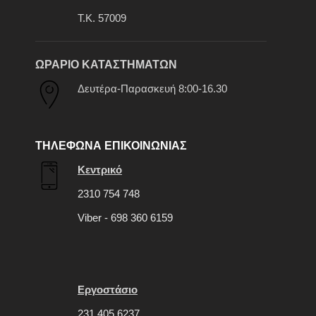
Τ.Κ. 57009
ΩΡΑΡΙΟ ΚΑΤΑΣΤΗΜΑΤΩΝ
Δευτέρα-Παρασκευή 8:00-16.30
ΤΗΛΕΦΩΝΑ ΕΠΙΚΟΙΝΩΝΙΑΣ
Κεντρικό
2310 754 748
Viber - 698 360 6159
Εργοστάσιο
231 405 6237