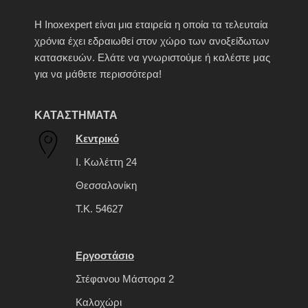
H Inoxexpert είναι μια εταιρεία η οποία τα τελευταία
χρόνια έχει εδραιωθεί στον χώρο των ανοξείδωτων
κατασκευών. Ελάτε να γνωριστούμε ή καλέστε μας
για να μάθετε περισσότερα!
ΚΑΤΑΣΤΗΜΑΤΑ
Κεντρικό
Ι. Κωλέττη 24
Θεσσαλονίκη
Τ.Κ. 54627
Εργοστάσιο
Στέφανου Μάστορα 2
Καλοχώρι