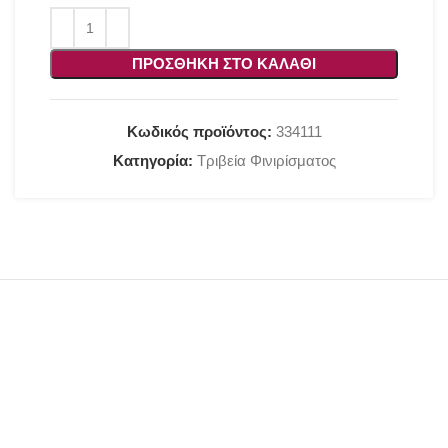
ΠΡΟΣΘΉΚΗ ΣΤΟ ΚΑΛΆΘΙ
Κωδικός προϊόντος:
334111
Κατηγορία:
Τριβεία Φινιρίσματος