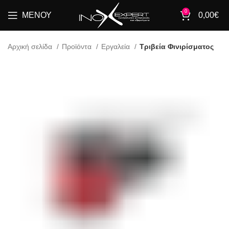
0
ΜΕΝΟΎ
0,00
€
Αρχική σελίδα
Προϊόντα
Εργαλεία
Τριβεία Φινιρίσματος