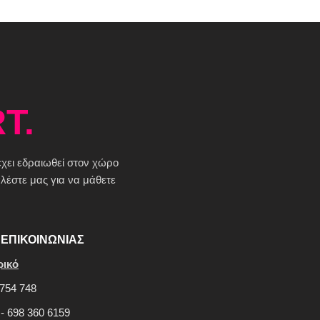
T.
 έχει εδραιωθεί στον χώρο
έστε μας για να μάθετε
ΕΠΙΚΟΙΝΩΝΙΑΣ
ρικό
754 748
 - 698 360 6159