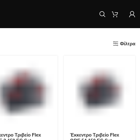
Φίλτρα
εντρο Τριβείο Flex
Έκκεντρο Τριβείο Flex