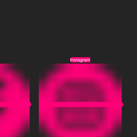
Τρόποι Αποστολής
Όροι Χρήσης
Instagram