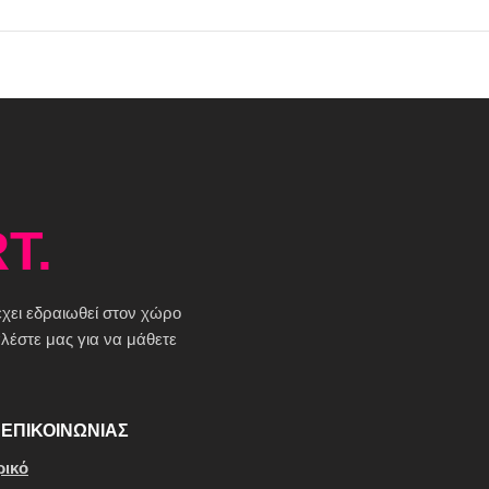
T.
 έχει εδραιωθεί στον χώρο
έστε μας για να μάθετε
ΕΠΙΚΟΙΝΩΝΙΑΣ
ρικό