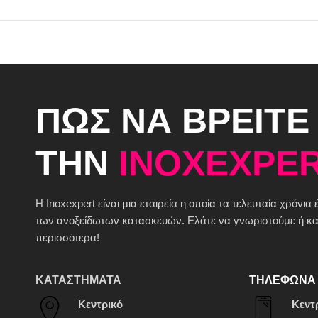
ΠΩΣ ΝΑ ΒΡΕΙΤΕ
ΤΗΝ
INOXEXPER
H Inoxexpert είναι μια εταιρεία η οποία τα τελευταία χρόνια
των ανοξείδωτων κατασκευών. Ελάτε να γνωριστούμε ή καλ
περισσότερα!
ΚΑΤΑΣΤΗΜΑΤΑ
ΤΗΛΕΦΩΝΑ 
Κεντρικό
Κεντ