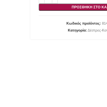
ΠΡΟΣΘΉΚΗ ΣΤΟ ΚΑ
Κωδικός προϊόντος:
81
Κατηγορία:
Δέστρες-Κο