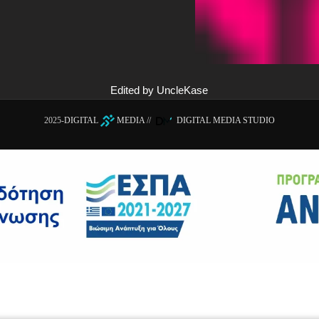
Edited by UncleKase
2025-
DIGITAL
MEDIA
//
DIGITAL MEDIA STUDIO