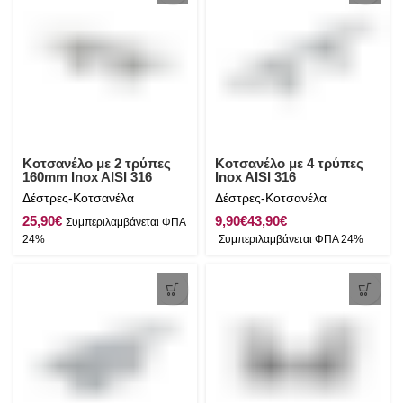
Κοτσανέλο με 2 τρύπες
Κοτσανέλο με 4 τρύπες
160mm Inox AISI 316
Inox AISI 316
Δέστρες-Κοτσανέλα
Δέστρες-Κοτσανέλα
€
€
€