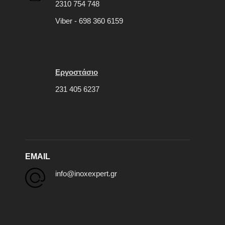
2310 754 748
Viber - 698 360 6159
Εργοστάσιο
231 405 6237
EMAIL
info@inoxexpert.gr