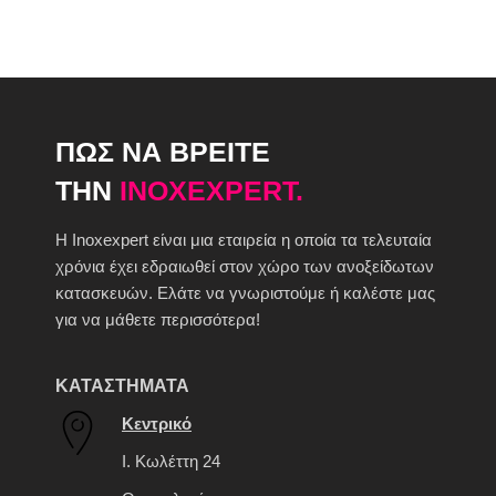
ΠΩΣ ΝΑ ΒΡΕΙΤΕ
ΤΗΝ
INOXEXPERT.
H Inoxexpert είναι μια εταιρεία η οποία τα τελευταία
χρόνια έχει εδραιωθεί στον χώρο των ανοξείδωτων
κατασκευών. Ελάτε να γνωριστούμε ή καλέστε μας
για να μάθετε περισσότερα!
ΚΑΤΑΣΤΗΜΑΤΑ
Κεντρικό
Ι. Κωλέττη 24