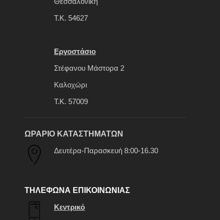
Θεσσαλονίκη
Τ.Κ. 54627
Εργοστάσιο
Στέφανου Μάστορα 2
Καλοχώρι
Τ.Κ. 57009
ΩΡΑΡΙΟ ΚΑΤΑΣΤΗΜΑΤΩΝ
Δευτέρα-Παρασκευή 8:00-16.30
ΤΗΛΕΦΩΝΑ ΕΠΙΚΟΙΝΩΝΙΑΣ
Κεντρικό