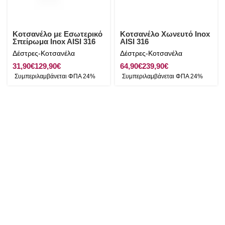
Κοτσανέλο με Εσωτερικό
Κοτσανέλο Χωνευτό Inox
Σπείρωμα Inox AISI 316
AISI 316
Δέστρες-Κοτσανέλα
Δέστρες-Κοτσανέλα
€
€
€
€