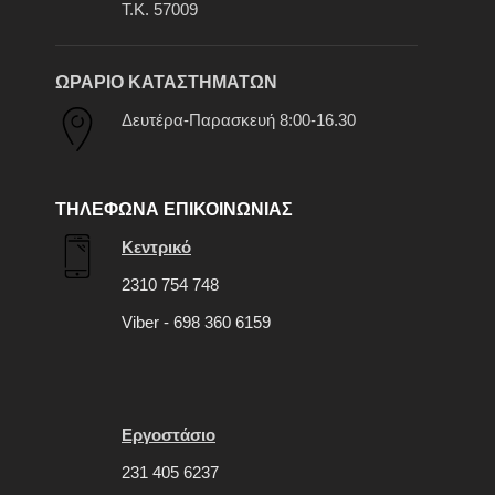
Τ.Κ. 57009
ΩΡΑΡΙΟ ΚΑΤΑΣΤΗΜΑΤΩΝ
Δευτέρα-Παρασκευή 8:00-16.30
ΤΗΛΕΦΩΝΑ ΕΠΙΚΟΙΝΩΝΙΑΣ
Κεντρικό
2310 754 748
Viber - 698 360 6159
Εργοστάσιο
231 405 6237