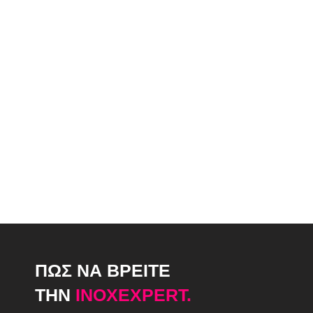
ΠΩΣ ΝΑ ΒΡΕΙΤΕ
ΤΗΝ
INOXEXPERT.