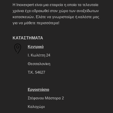
H Inoxexpert είναι μια εταιρεία η οποία τα τελευταία
χρόνια έχει εδραιωθεί στον χώρο των ανοξείδωτων
κατασκευών. Ελάτε να γνωριστούμε ή καλέστε μας
για να μάθετε περισσότερα!
ΚΑΤΑΣΤΗΜΑΤΑ
Κεντρικό
Ι. Κωλέττη 24
Θεσσαλονίκη
Τ.Κ. 54627
Εργοστάσιο
Στέφανου Μάστορα 2
Καλοχώρι