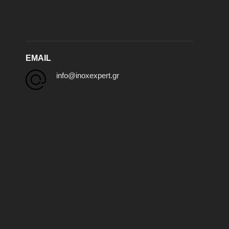
EMAIL
info@inoxexpert.gr