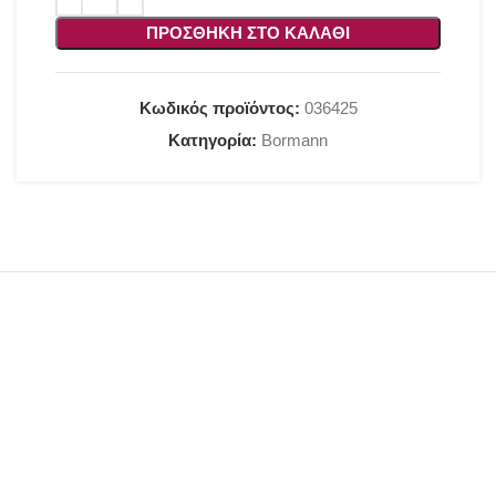
ΠΡΟΣΘΉΚΗ ΣΤΟ ΚΑΛΆΘΙ
Κωδικός προϊόντος:
036425
Κατηγορία:
Bormann