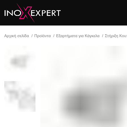
Αρχική σελίδα
Προϊόντα
Εξαρτήματα για Κάγκελα
Στήριξη Κο