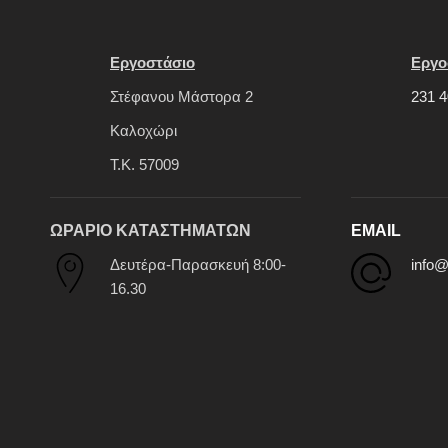
Εργοστάσιο
Εργο
Στέφανου Μάστορα 2
231 4
Καλοχώρι
Τ.Κ. 57009
ΩΡΑΡΙΟ ΚΑΤΑΣΤΗΜΑΤΩΝ
EMAIL
Δευτέρα-Παρασκευή 8:00-
info@
16.30