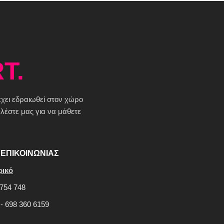
T.
 έχει εδραιωθεί στον χώρο
έστε μας για να μάθετε
ΕΠΙΚΟΙΝΩΝΙΑΣ
ρικό
754 748
 - 698 360 6159