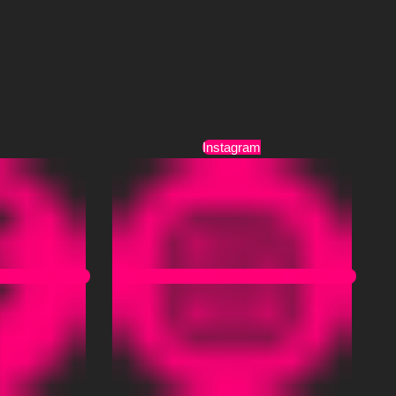
Τρόποι Αποστολής
Όροι Χρήσης
Instagram