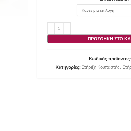
ΠΡΟΣΘΉΚΗ ΣΤΟ ΚΑ
Κωδικός προϊόντος
Κατηγορίες:
Στήριξη Κουπαστής
,
Στή