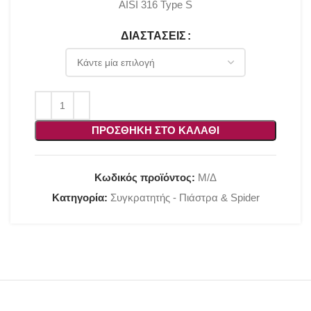
AISI 316 Type S
ΔΙΑΣΤΆΣΕΙΣ
ΠΡΟΣΘΉΚΗ ΣΤΟ ΚΑΛΆΘΙ
Κωδικός προϊόντος:
Μ/Δ
Κατηγορία:
Συγκρατητής - Πιάστρα & Spider