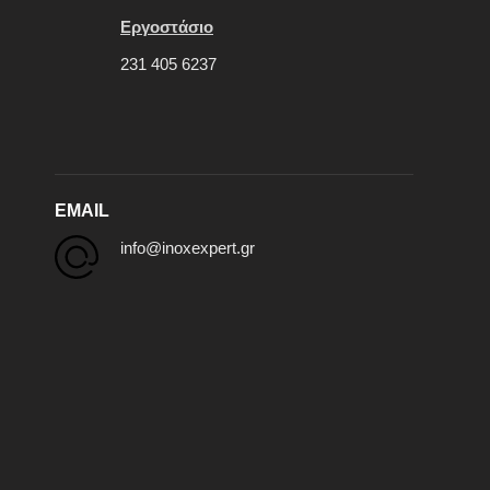
Εργοστάσιο
231 405 6237
EMAIL
info@inoxexpert.gr