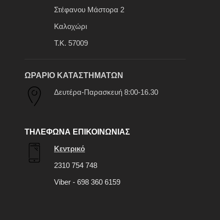
Στέφανου Μάστορα 2
Καλοχώρι
Τ.Κ. 57009
ΩΡΑΡΙΟ ΚΑΤΑΣΤΗΜΑΤΩΝ
Δευτέρα-Παρασκευή 8:00-16.30
ΤΗΛΕΦΩΝΑ ΕΠΙΚΟΙΝΩΝΙΑΣ
Κεντρικό
2310 754 748
Viber - 698 360 6159