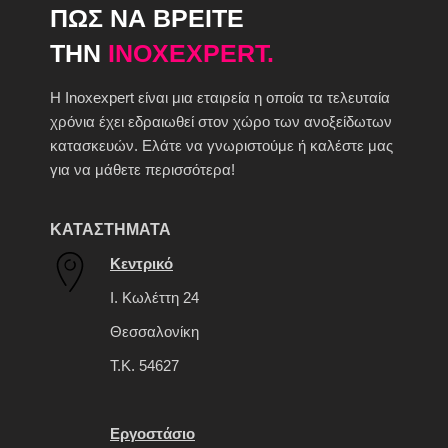
ΠΩΣ ΝΑ ΒΡΕΙΤΕ
ΤΗΝ
INOXEXPERT.
H Inoxexpert είναι μια εταιρεία η οποία τα τελευταία
χρόνια έχει εδραιωθεί στον χώρο των ανοξείδωτων
κατασκευών. Ελάτε να γνωριστούμε ή καλέστε μας
για να μάθετε περισσότερα!
ΚΑΤΑΣΤΗΜΑΤΑ
Κεντρικό
Ι. Κωλέττη 24
Θεσσαλονίκη
Τ.Κ. 54627
Εργοστάσιο