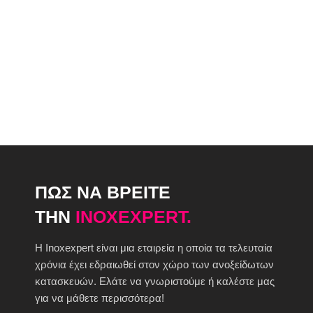
ΠΩΣ ΝΑ ΒΡΕΙΤΕ
ΤΗΝ
INOXEXPERT.
H Inoxexpert είναι μια εταιρεία η οποία τα τελευταία
χρόνια έχει εδραιωθεί στον χώρο των ανοξείδωτων
κατασκευών. Ελάτε να γνωριστούμε ή καλέστε μας
για να μάθετε περισσότερα!