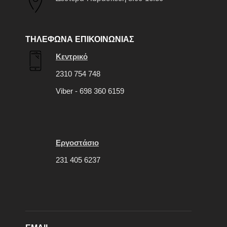
ΤΗΛΕΦΩΝΑ ΕΠΙΚΟΙΝΩΝΙΑΣ
Κεντρικό
2310 754 748
Viber - 698 360 6159
Εργοστάσιο
231 405 6237