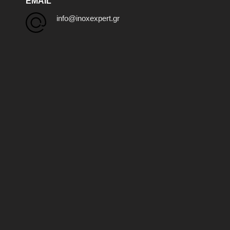
EMAIL
info@inoxexpert.gr