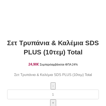
Click to enlarge
Σετ Τρυπάνια & Καλέμια SDS
PLUS (10τεμ) Total
€
Σετ Τρυπάνια & Καλέμια SDS PLUS (10τεμ) Total
Σετ
Τρυπάνια
&