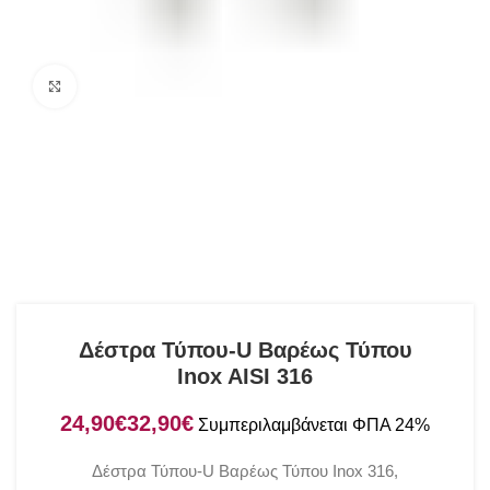
Click to enlarge
Δέστρα Τύπου-U Βαρέως Τύπου
Inox AISI 316
€
€
Δέστρα Τύπου-U Βαρέως Τύπου Inox 316,