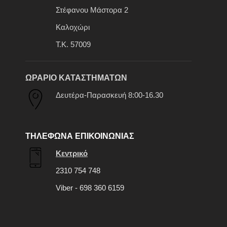
Στέφανου Μάστορα 2
Καλοχώρι
Τ.Κ. 57009
ΩΡΑΡΙΟ ΚΑΤΑΣΤΗΜΑΤΩΝ
Δευτέρα-Παρασκευή 8:00-16.30
ΤΗΛΕΦΩΝΑ ΕΠΙΚΟΙΝΩΝΙΑΣ
Κεντρικό
2310 754 748
Viber - 698 360 6159