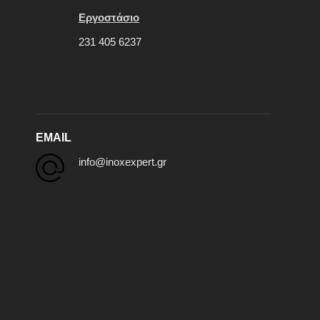
Εργοστάσιο
231 405 6237
EMAIL
info@inoxexpert.gr