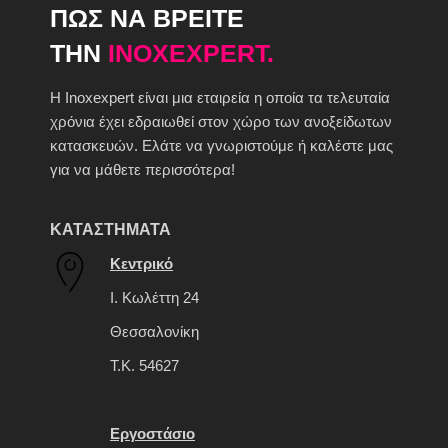
ΠΩΣ ΝΑ ΒΡΕΙΤΕ
ΤΗΝ
INOXEXPERT.
H Inoxexpert είναι μια εταιρεία η οποία τα τελευταία
χρόνια έχει εδραιωθεί στον χώρο των ανοξείδωτων
κατασκευών. Ελάτε να γνωριστούμε ή καλέστε μας
για να μάθετε περισσότερα!
ΚΑΤΑΣΤΗΜΑΤΑ
Κεντρικό
Ι. Κωλέττη 24
Θεσσαλονίκη
Τ.Κ. 54627
Εργοστάσιο